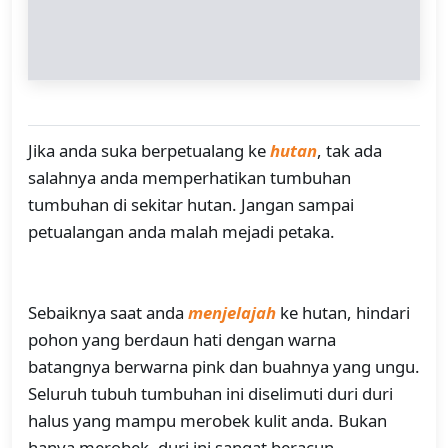
Jika anda suka berpetualang ke
hutan
, tak ada
salahnya anda memperhatikan tumbuhan
tumbuhan di sekitar hutan. Jangan sampai
petualangan anda malah mejadi petaka.
Sebaiknya saat anda
menjelajah
ke hutan, hindari
pohon yang berdaun hati dengan warna
batangnya berwarna pink dan buahnya yang ungu.
Seluruh tubuh tumbuhan ini diselimuti duri duri
halus yang mampu merobek kulit anda. Bukan
hanya merobek, duri ini sangat beracun.