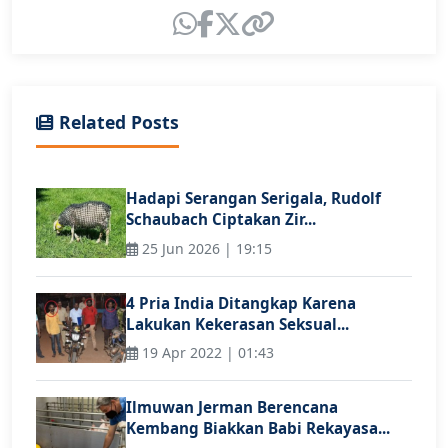
Related Posts
Hadapi Serangan Serigala, Rudolf
Schaubach Ciptakan Zir...
25 Jun 2026 | 19:15
4 Pria India Ditangkap Karena
Lakukan Kekerasan Seksual...
19 Apr 2022 | 01:43
Ilmuwan Jerman Berencana
Kembang Biakkan Babi Rekayasa...