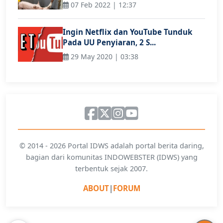
07 Feb 2022 | 12:37
Ingin Netflix dan YouTube Tunduk
Pada UU Penyiaran, 2 S...
29 May 2020 | 03:38
© 2014 - 2026 Portal IDWS adalah portal berita daring,
bagian dari komunitas INDOWEBSTER (IDWS) yang
terbentuk sejak 2007.
ABOUT
|
FORUM