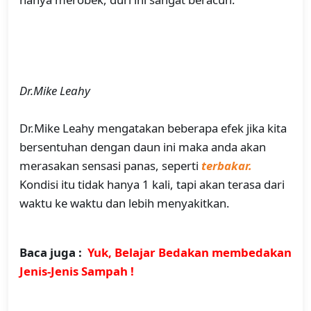
Dr.Mike Leahy
Dr.Mike Leahy mengatakan beberapa efek jika kita
bersentuhan dengan daun ini maka anda akan
merasakan sensasi panas, seperti
terbakar.
Kondisi itu tidak hanya 1 kali, tapi akan terasa dari
waktu ke waktu dan lebih menyakitkan.
Baca juga :
Yuk, Belajar Bedakan membedakan
Jenis-Jenis Sampah !