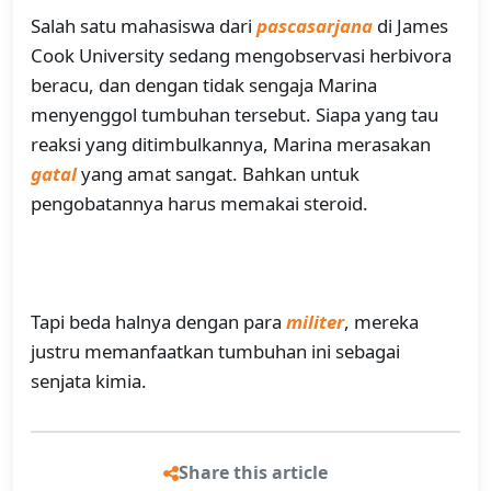
Salah satu mahasiswa dari
pascasarjana
di James
Cook University sedang mengobservasi herbivora
beracu, dan dengan tidak sengaja Marina
menyenggol tumbuhan tersebut. Siapa yang tau
reaksi yang ditimbulkannya, Marina merasakan
gatal
yang amat sangat. Bahkan untuk
pengobatannya harus memakai steroid.
Tapi beda halnya dengan para
militer
, mereka
justru memanfaatkan tumbuhan ini sebagai
senjata kimia.
Share this article