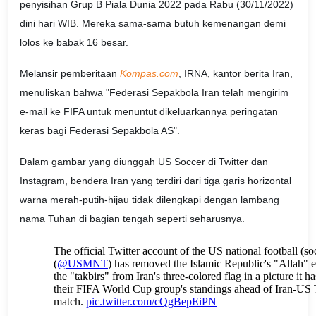
penyisihan Grup B Piala Dunia 2022 pada Rabu (30/11/2022)
dini hari WIB. Mereka sama-sama butuh kemenangan demi
lolos ke babak 16 besar.
Melansir pemberitaan
Kompas.com
, IRNA, kantor berita Iran,
menuliskan bahwa "Federasi Sepakbola Iran telah mengirim
e-mail ke FIFA untuk menuntut dikeluarkannya peringatan
keras bagi Federasi Sepakbola AS".
Dalam gambar yang diunggah US Soccer di Twitter dan
Instagram, bendera Iran yang terdiri dari tiga garis horizontal
warna merah-putih-hijau tidak dilengkapi dengan lambang
nama Tuhan di bagian tengah seperti seharusnya.