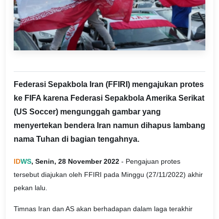
Federasi Sepakbola Iran (FFIRI) mengajukan protes
ke FIFA karena Federasi Sepakbola Amerika Serikat
(US Soccer) mengunggah gambar yang
menyertekan bendera Iran namun dihapus lambang
nama Tuhan di bagian tengahnya.
ID
WS
, Senin, 28 November 2022
- Pengajuan protes
tersebut diajukan oleh FFIRI pada Minggu (27/11/2022) akhir
pekan lalu.
Timnas Iran dan AS akan berhadapan dalam laga terakhir