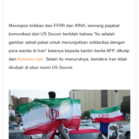
Merespon kritikan dari FFIRI dan IRNA, seorang pejabat
komunikasi dari US Soccer berkilah bahwa "Itu adalah
gambar sekali pakai untuk menunjukkan solidaritas dengan
para wanita di Iran" katanya kepada kantor berita AFP, dikutip
dari
Kompas.com
. Selain itu menurutnya, bendera Iran tidak
dirubah di situs resmi US Soccer.