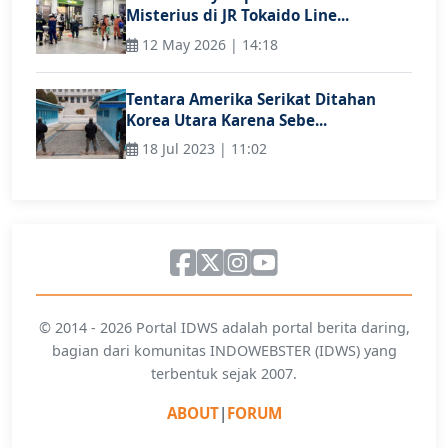
Misterius di JR Tokaido Line...
12 May 2026 | 14:18
Tentara Amerika Serikat Ditahan
Korea Utara Karena Sebe...
18 Jul 2023 | 11:02
© 2014 - 2026 Portal IDWS adalah portal berita daring,
bagian dari komunitas INDOWEBSTER (IDWS) yang
terbentuk sejak 2007.
ABOUT
|
FORUM