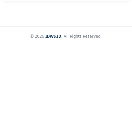
© 2026
IDWS.ID
. All Rights Reserved.