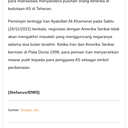
para mahasiswa menyandera puluhan orang Amerika di
kedutaan AS di Teheran.
Pemimpin tertinggi Iran Ayatollah Ali Khamenei pada Sabtu
(26/11/2022) berkata, negosiasi dengan Amerika Serikat tidak
akan mengakhiri masalah yang mengguncang negaranya
selama dua bulan terakhir. Ketika Iran dan Amerika Serikat
bermain di Piala Dunia 1998, para pemain Iran menyerahkan
mawar putih kepada para penggawa AS sebagai simbol
perdamaian.
(Stefanus/IDWS)
Sumber:
Kompas.com