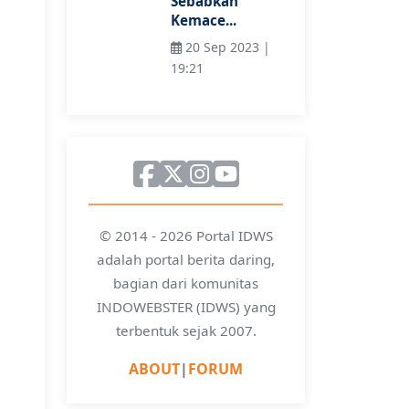
Sebabkan
Kemace...
20 Sep 2023 |
19:21
© 2014 - 2026 Portal IDWS
adalah portal berita daring,
bagian dari komunitas
INDOWEBSTER (IDWS) yang
terbentuk sejak 2007.
ABOUT
|
FORUM