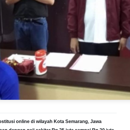
stitusi online di wilayah Kota Semarang, Jawa