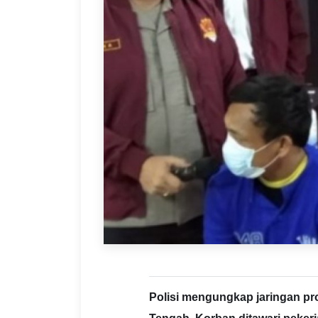
Polisi mengungkap jaringan pro