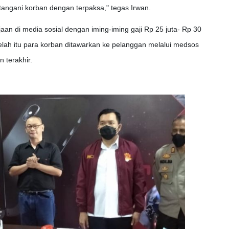
angani korban dengan terpaksa," tegas Irwan.
n di media sosial dengan iming-iming gaji Rp 25 juta- Rp 30
telah itu para korban ditawarkan ke pelanggan melalui medsos
 terakhir.