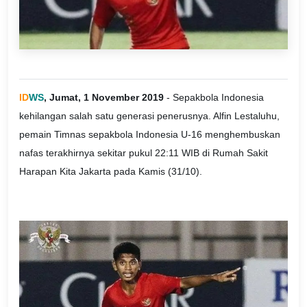
ID
WS
, Jumat, 1 November 2019
- Sepakbola Indonesia
kehilangan salah satu generasi penerusnya. Alfin Lestaluhu,
pemain Timnas sepakbola Indonesia U-16 menghembuskan
nafas terakhirnya sekitar pukul 22:11 WIB di Rumah Sakit
Harapan Kita Jakarta pada Kamis (31/10).