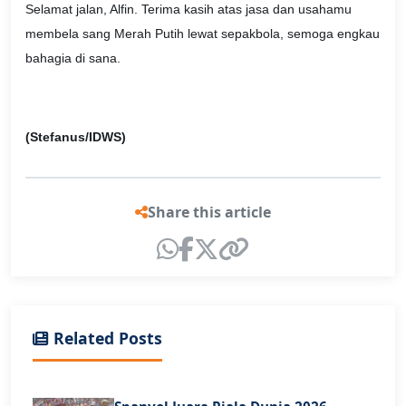
Selamat jalan, Alfin. Terima kasih atas jasa dan usahamu
membela sang Merah Putih lewat sepakbola, semoga engkau
bahagia di sana.
(Stefanus/IDWS)
Share this article
Related Posts