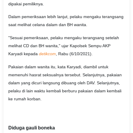
dipakai pemiliknya.
Dalam pemeriksaan lebih lanjut, pelaku mengaku terangsang
saat melihat celana dalam dan BH wanita.
"Sesuai pemeriksaan, pelaku mengaku terangsang setelah
melihat CD dan BH wanita," ujar Kapolsek Sempu AKP
Karyadi kepada
detikcom
, Rabu (6/10/2021).
Pakaian dalam wanita itu, kata Karyadi, diambil untuk
memenuhi hasrat seksualnya tersebut. Selanjutnya, pakaian
dalam yang dicuri langsung dibuang oleh DAV. Selanjutnya,
pelaku di lain waktu kembali berburu pakaian dalam kembali
ke rumah korban.
Diduga gauli boneka