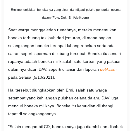
Erni menunjukkan bonekanya yang dicuri dan digauli pelaku pencurian celana
dalam (Foto: Dok. Erni/detikcom)
Saat warga menggeledah rumahnya, mereka menemukan
boneka terbuang tak jauh dari jemuran, di mana bagian
selangkangan boneka terdapat lubang robekan serta ada
cairan seperti sperman di lubang tersebut. Boneka itu sendiri
rupanya adalah boneka milik salah satu korban yang pakaian
dalamnya dicuri DAV, seperti dilansir dari laporan
detikcom
pada Selasa (5/10/2021).
Hal tersebut diungkapkan oleh Erni, salah satu warga
setempat yang kehilangan puluhan celana dalam. DAV juga
mencuri boneka miliknya. Boneka itu kemudian dilubangi
tepat di selangkangannya.
"Selain mengambil CD, boneka saya juga diambil dan disobek