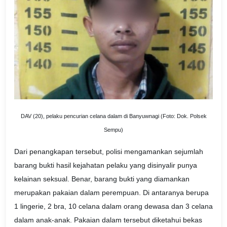
DAV (20), pelaku pencurian celana dalam di Banyuwnagi (Foto: Dok. Polsek
Sempu)
Dari penangkapan tersebut, polisi mengamankan sejumlah
barang bukti hasil kejahatan pelaku yang disinyalir punya
kelainan seksual. Benar, barang bukti yang diamankan
merupakan pakaian dalam perempuan. Di antaranya berupa
1 lingerie, 2 bra, 10 celana dalam orang dewasa dan 3 celana
dalam anak-anak. Pakaian dalam tersebut diketahui bekas