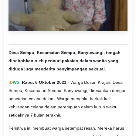
Desa Sempu, Kecamatan Sempu, Banyuwangi, tengah
dihebohkan oleh pencuri pakaian dalam wanita yang
diduga juga menderita penyimpangan seksual.
ID
WS
, Rabu, 6 Oktober 2021
- Warga Dusun Krajan, Desa
Sempu, Kecamatan Sempu, Banyuwangi, diresahkan dengan
pencurian celana dalam. Warga mengaku berkali-kali
kehilangan celana dalam perempuan dalam kurun waktu
setidaknya 7 bulan terakhir.
Peristiwa ini membuat warga setempat resah. Mereka harus