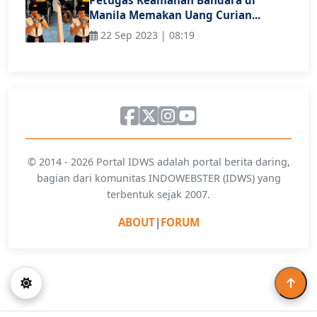
Manila Memakan Uang Curian...
22 Sep 2023 | 08:19
© 2014 - 2026 Portal IDWS adalah portal berita daring,
bagian dari komunitas INDOWEBSTER (IDWS) yang
terbentuk sejak 2007.
ABOUT
|
FORUM