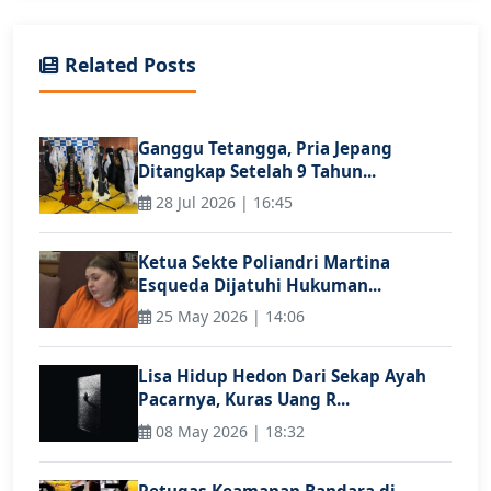
Related Posts
Ganggu Tetangga, Pria Jepang
Ditangkap Setelah 9 Tahun...
28 Jul 2026 | 16:45
Ketua Sekte Poliandri Martina
Esqueda Dijatuhi Hukuman...
25 May 2026 | 14:06
Lisa Hidup Hedon Dari Sekap Ayah
Pacarnya, Kuras Uang R...
08 May 2026 | 18:32
Petugas Keamanan Bandara di