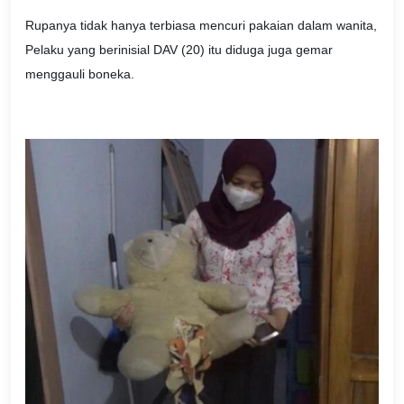
Rupanya tidak hanya terbiasa mencuri pakaian dalam wanita,
Pelaku yang berinisial DAV (20) itu diduga juga gemar
menggauli boneka.