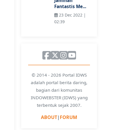
Jaminan
Fantastis Me...
23 Dec 2022 |
02:39
© 2014 - 2026 Portal IDWS
adalah portal berita daring,
bagian dari komunitas
INDOWEBSTER (IDWS) yang
terbentuk sejak 2007.
ABOUT
|
FORUM