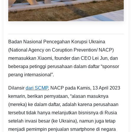
Badan Nasional Pencegahan Korupsi Ukraina
(National Agency on Coruption Prevention/ NACP)
memasukkan Xiaomi, founder dan CEO Lei Jun, dan
beberapa petinggi perusahaan dalam daftar “sponsor
perang internasional”.
Dilansir
dari SCMP
, NACP pada Kamis, 13 April 2023
kemarin, berikan pernyataan, “alasan masuknya
(mereka) ke dalam daftar, adalah karena perusahaan
tersebut tidak hanya melanjutkan bisnisnya di Rusia
setelah invasi besar (ke Ukraina), namun juga tetap
menjadi pemimpin penjualan smartphone di negara