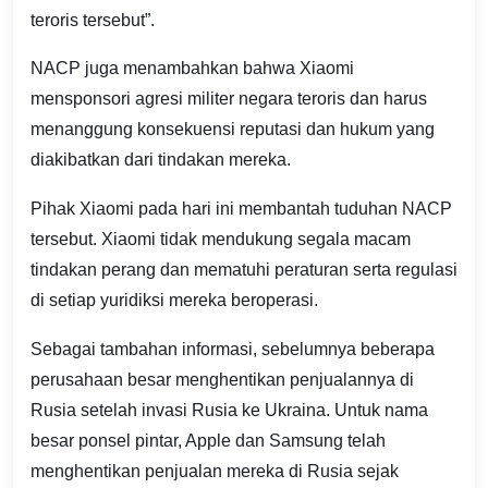
teroris tersebut”.
NACP juga menambahkan bahwa Xiaomi
mensponsori agresi militer negara teroris dan harus
menanggung konsekuensi reputasi dan hukum yang
diakibatkan dari tindakan mereka.
Pihak Xiaomi pada hari ini membantah tuduhan NACP
tersebut. Xiaomi tidak mendukung segala macam
tindakan perang dan mematuhi peraturan serta regulasi
di setiap yuridiksi mereka beroperasi.
Sebagai tambahan informasi, sebelumnya beberapa
perusahaan besar menghentikan penjualannya di
Rusia setelah invasi Rusia ke Ukraina. Untuk nama
besar ponsel pintar, Apple dan Samsung telah
menghentikan penjualan mereka di Rusia sejak