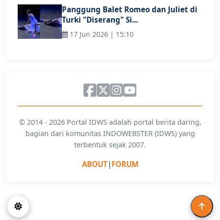
Panggung Balet Romeo dan Juliet di
Turki "Diserang" Si...
17 Jun 2026 | 15:10
© 2014 - 2026 Portal IDWS adalah portal berita daring,
bagian dari komunitas INDOWEBSTER (IDWS) yang
terbentuk sejak 2007.
ABOUT
|
FORUM