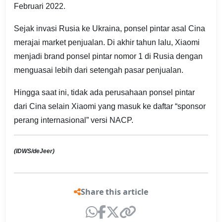
Februari 2022.
Sejak invasi Rusia ke Ukraina, ponsel pintar asal Cina
merajai market penjualan. Di akhir tahun lalu, Xiaomi
menjadi brand ponsel pintar nomor 1 di Rusia dengan
menguasai lebih dari setengah pasar penjualan.
Hingga saat ini, tidak ada perusahaan ponsel pintar
dari Cina selain Xiaomi yang masuk ke daftar “sponsor
perang internasional” versi NACP.
(IDWS/deJeer)
Share this article