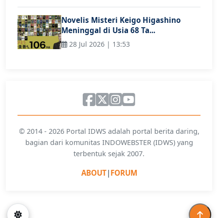
Novelis Misteri Keigo Higashino
Meninggal di Usia 68 Ta...
28 Jul 2026 | 13:53
© 2014 - 2026 Portal IDWS adalah portal berita daring,
bagian dari komunitas INDOWEBSTER (IDWS) yang
terbentuk sejak 2007.
ABOUT
|
FORUM