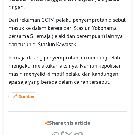
ringan.
Dari rekaman CCTV, pelaku penyemprotan disebut
masuk ke dalam kereta dari Stasiun Yokohama
bersama 5 remaja (lelaki dan perempuan) lainnya
dan turun di Stasiun Kawasaki.
Remaja dalang penyemprotan ini memang telah
mengakui melakukan aksinya. Namun kepolisian
masih menyelidiki motif pelaku dan kandungan
apa saja yang berada dalam cairan tersebut.
Sumber
Share this article