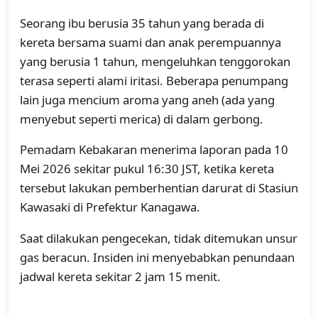
Seorang ibu berusia 35 tahun yang berada di
kereta bersama suami dan anak perempuannya
yang berusia 1 tahun, mengeluhkan tenggorokan
terasa seperti alami iritasi. Beberapa penumpang
lain juga mencium aroma yang aneh (ada yang
menyebut seperti merica) di dalam gerbong.
Pemadam Kebakaran menerima laporan pada 10
Mei 2026 sekitar pukul 16:30 JST, ketika kereta
tersebut lakukan pemberhentian darurat di Stasiun
Kawasaki di Prefektur Kanagawa.
Saat dilakukan pengecekan, tidak ditemukan unsur
gas beracun. Insiden ini menyebabkan penundaan
jadwal kereta sekitar 2 jam 15 menit.