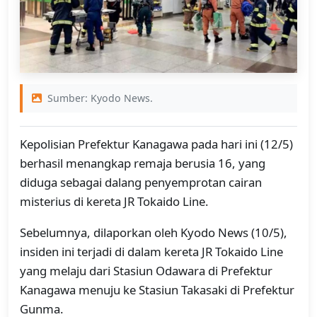
Sumber: Kyodo News.
Kepolisian Prefektur Kanagawa pada hari ini (12/5)
berhasil menangkap remaja berusia 16, yang
diduga sebagai dalang penyemprotan cairan
misterius di kereta JR Tokaido Line.
Sebelumnya, dilaporkan oleh Kyodo News (10/5),
insiden ini terjadi di dalam kereta JR Tokaido Line
yang melaju dari Stasiun Odawara di Prefektur
Kanagawa menuju ke Stasiun Takasaki di Prefektur
Gunma.