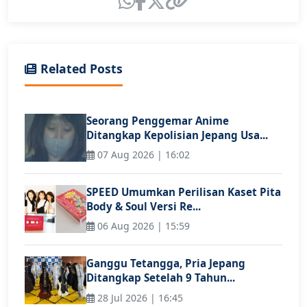
Related Posts
Seorang Penggemar Anime
Ditangkap Kepolisian Jepang Usa...
07 Aug 2026 | 16:02
SPEED Umumkan Perilisan Kaset Pita
Body & Soul Versi Re...
06 Aug 2026 | 15:59
Ganggu Tetangga, Pria Jepang
Ditangkap Setelah 9 Tahun...
28 Jul 2026 | 16:45