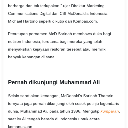
berharga dan tak terlupakan," ujar Direktur Marketing
Communications Digital dan CBI McDonald's Indonesia,
Michael Hartono seperti dikutip dari Kompas.com.
Penutupan pernamen McD Sarinah membawa duka bagi
netizen Indonesia, terutama bagi mereka yang telah
menyaksikan kejayaan restoran tersebut atau memiliki
banyak kenangan di sana.
Pernah dikunjungi Muhammad Ali
Selain sarat akan kenangan, McDonald's Sarinah Thamrin
ternyata juga pernah dikunjungi oleh sosok petinju legendaris
dunia, Muhammad Ali, pada tahun 1996. Mengutip
kumparan
,
saat itu Ali tengah berada di Indonesia untuk acara
kemanusiaan.