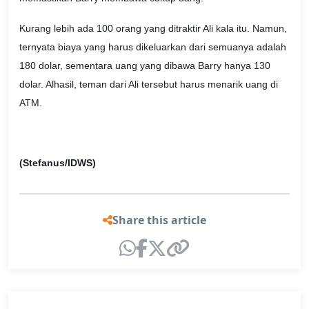
Kurang lebih ada 100 orang yang ditraktir Ali kala itu. Namun,
ternyata biaya yang harus dikeluarkan dari semuanya adalah
180 dolar, sementara uang yang dibawa Barry hanya 130
dolar. Alhasil, teman dari Ali tersebut harus menarik uang di
ATM.
(Stefanus/IDWS)
Share this article