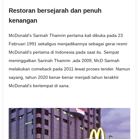
Restoran bersejarah dan penuh
kenangan
McDonald's Sarinah Thamrin pertama kali dibuka pada 23
Februari 1991 sekaligus menjadikannya sebagai gerai resmi
McDonald's pertama di Indonesia pada saat itu. Sempat
meninggalkan Sarinah Thamrin ,ada 2009, McD Sarinah
melakukan comeback pada 2011 lewat proses tender. Namun
sayang, tahun 2020 benar-benar menjadi tahun terakhir
McDonald's bertempat di sana.