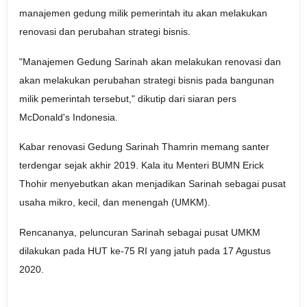
manajemen gedung milik pemerintah itu akan melakukan
renovasi dan perubahan strategi bisnis.
"Manajemen Gedung Sarinah akan melakukan renovasi dan
akan melakukan perubahan strategi bisnis pada bangunan
milik pemerintah tersebut," dikutip dari siaran pers
McDonald's Indonesia.
Kabar renovasi Gedung Sarinah Thamrin memang santer
terdengar sejak akhir 2019. Kala itu Menteri BUMN Erick
Thohir menyebutkan akan menjadikan Sarinah sebagai pusat
usaha mikro, kecil, dan menengah (UMKM).
Rencananya, peluncuran Sarinah sebagai pusat UMKM
dilakukan pada HUT ke-75 RI yang jatuh pada 17 Agustus
2020.