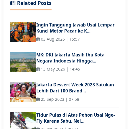
Related Posts
Ingin Tanggung Jawab Usai Lempar
Kunci Motor Pacar ke K...
03 Aug 2026 | 15:57
MK: DKI Jakarta Masih Ibu Kota
Negara Indonesia Hingga...
13 May 2026 | 14:45
Jakarta Dessert Week 2023 Satukan
Lebih Dari 100 Brand...
25 Sep 2023 | 07:58
Tidur Pulas di Atas Pohon Usai Nge-
Fly Karena Sabu, Nel...