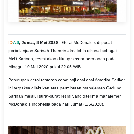
ID
WS
, Jumat, 8 Mei 2020
- Gerai McDonald's di pusat
perbelanjaan Sarinah Thamrin atau lebih dikenal sebagai
McD Sarinah, resmi akan ditutup secara permanen pada
Minggu, 10 Mei 2020 pukul 22.05 WIB.
Penutupan gerai restoran cepat saji asal asal Amerika Serikat
ini terpaksa dilakukan atas permintaan manajemen Gedung
Sarinah melalui surat-surat resmi yang diterima manajemen
McDonald's Indonesia pada hari Jumat (1/5/2020).