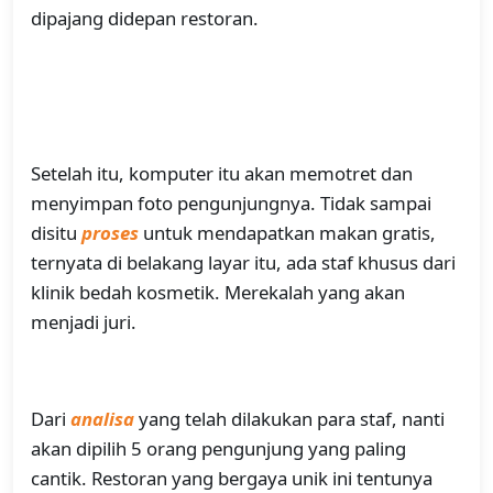
dipajang didepan restoran.
Setelah itu, komputer itu akan memotret dan
menyimpan foto pengunjungnya. Tidak sampai
disitu
proses
untuk mendapatkan makan gratis,
ternyata di belakang layar itu, ada staf khusus dari
klinik bedah kosmetik. Merekalah yang akan
menjadi juri.
Dari
analisa
yang telah dilakukan para staf, nanti
akan dipilih 5 orang pengunjung yang paling
cantik. Restoran yang bergaya unik ini tentunya