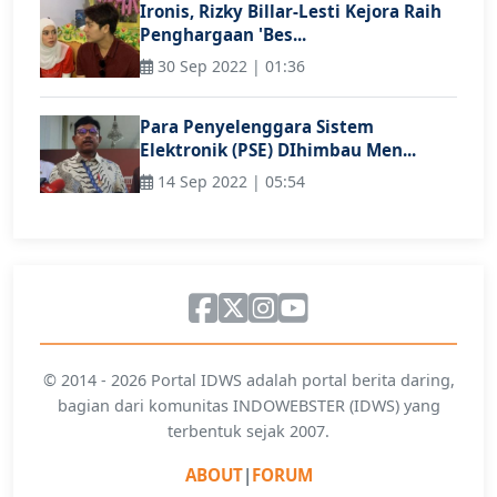
Ironis, Rizky Billar-Lesti Kejora Raih
Penghargaan 'Bes...
30 Sep 2022 | 01:36
Para Penyelenggara Sistem
Elektronik (PSE) DIhimbau Men...
14 Sep 2022 | 05:54
© 2014 - 2026 Portal IDWS adalah portal berita daring,
bagian dari komunitas INDOWEBSTER (IDWS) yang
terbentuk sejak 2007.
ABOUT
|
FORUM