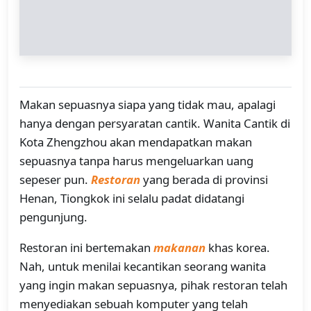
Makan sepuasnya siapa yang tidak mau, apalagi
hanya dengan persyaratan cantik. Wanita Cantik di
Kota Zhengzhou akan mendapatkan makan
sepuasnya tanpa harus mengeluarkan uang
sepeser pun.
Restoran
yang berada di provinsi
Henan, Tiongkok ini selalu padat didatangi
pengunjung.
Restoran ini bertemakan
makanan
khas korea.
Nah, untuk menilai kecantikan seorang wanita
yang ingin makan sepuasnya, pihak restoran telah
menyediakan sebuah komputer yang telah