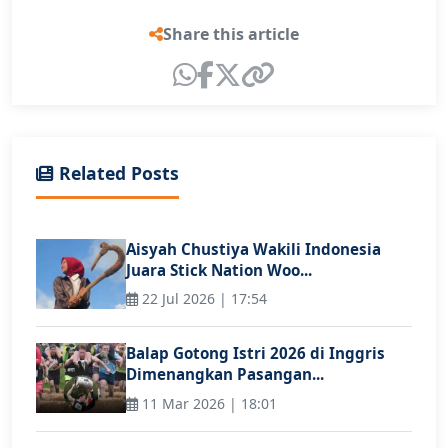
Share this article
Related Posts
Aisyah Chustiya Wakili Indonesia
Juara Stick Nation Woo...
22 Jul 2026 | 17:54
Balap Gotong Istri 2026 di Inggris
Dimenangkan Pasangan...
11 Mar 2026 | 18:01