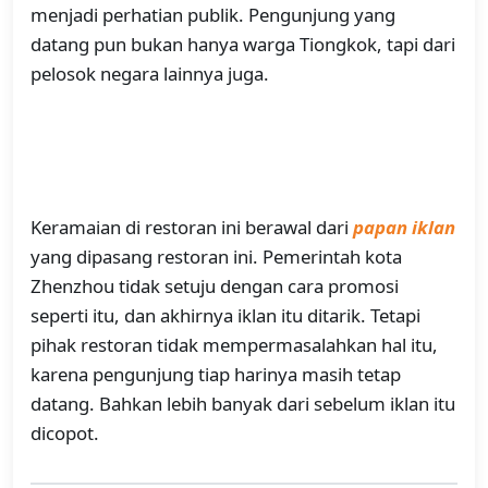
menjadi perhatian publik. Pengunjung yang
datang pun bukan hanya warga Tiongkok, tapi dari
pelosok negara lainnya juga.
Keramaian di restoran ini berawal dari
papan iklan
yang dipasang restoran ini. Pemerintah kota
Zhenzhou tidak setuju dengan cara promosi
seperti itu, dan akhirnya iklan itu ditarik. Tetapi
pihak restoran tidak mempermasalahkan hal itu,
karena pengunjung tiap harinya masih tetap
datang. Bahkan lebih banyak dari sebelum iklan itu
dicopot.