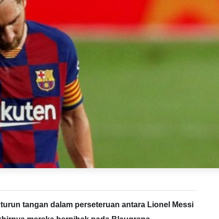
turun tangan dalam perseteruan antara Lionel Messi