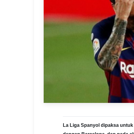
La Liga Spanyol dipaksa untuk 