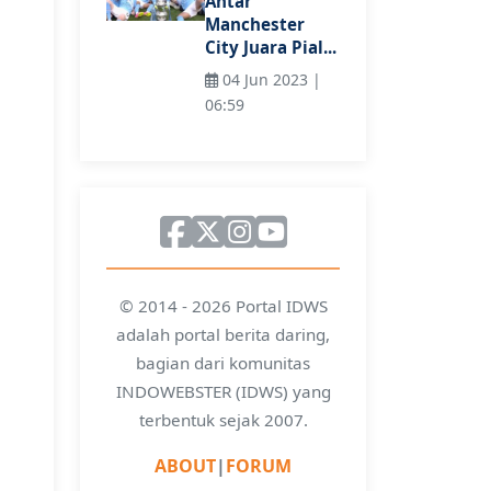
Antar
Manchester
City Juara Pial...
04 Jun 2023 |
06:59
© 2014 - 2026 Portal IDWS
adalah portal berita daring,
bagian dari komunitas
INDOWEBSTER (IDWS) yang
terbentuk sejak 2007.
ABOUT
|
FORUM