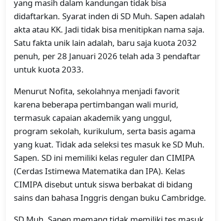
yang masih dalam kandungan tidak bisa
didaftarkan. Syarat inden di SD Muh. Sapen adalah
akta atau KK. Jadi tidak bisa menitipkan nama saja.
Satu fakta unik lain adalah, baru saja kuota 2032
penuh, per 28 Januari 2026 telah ada 3 pendaftar
untuk kuota 2033.
Menurut Nofita, sekolahnya menjadi favorit
karena beberapa pertimbangan wali murid,
termasuk capaian akademik yang unggul,
program sekolah, kurikulum, serta basis agama
yang kuat. Tidak ada seleksi tes masuk ke SD Muh.
Sapen. SD ini memiliki kelas reguler dan CIMIPA
(Cerdas Istimewa Matematika dan IPA). Kelas
CIMIPA disebut untuk siswa berbakat di bidang
sains dan bahasa Inggris dengan buku Cambridge.
SD Muh. Sapen memang tidak memiliki tes masuk.