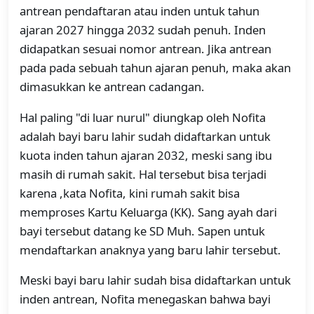
antrean pendaftaran atau inden untuk tahun
ajaran 2027 hingga 2032 sudah penuh. Inden
didapatkan sesuai nomor antrean. Jika antrean
pada pada sebuah tahun ajaran penuh, maka akan
dimasukkan ke antrean cadangan.
Hal paling "di luar nurul" diungkap oleh Nofita
adalah bayi baru lahir sudah didaftarkan untuk
kuota inden tahun ajaran 2032, meski sang ibu
masih di rumah sakit. Hal tersebut bisa terjadi
karena ,kata Nofita, kini rumah sakit bisa
memproses Kartu Keluarga (KK). Sang ayah dari
bayi tersebut datang ke SD Muh. Sapen untuk
mendaftarkan anaknya yang baru lahir tersebut.
Meski bayi baru lahir sudah bisa didaftarkan untuk
inden antrean, Nofita menegaskan bahwa bayi