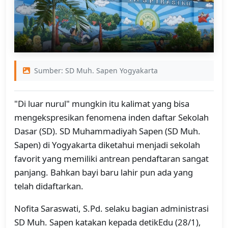
Sumber: SD Muh. Sapen Yogyakarta
"Di luar nurul" mungkin itu kalimat yang bisa
mengekspresikan fenomena inden daftar Sekolah
Dasar (SD). SD Muhammadiyah Sapen (SD Muh.
Sapen) di Yogyakarta diketahui menjadi sekolah
favorit yang memiliki antrean pendaftaran sangat
panjang. Bahkan bayi baru lahir pun ada yang
telah didaftarkan.
Nofita Saraswati, S.Pd. selaku bagian administrasi
SD Muh. Sapen katakan kepada detikEdu (28/1),