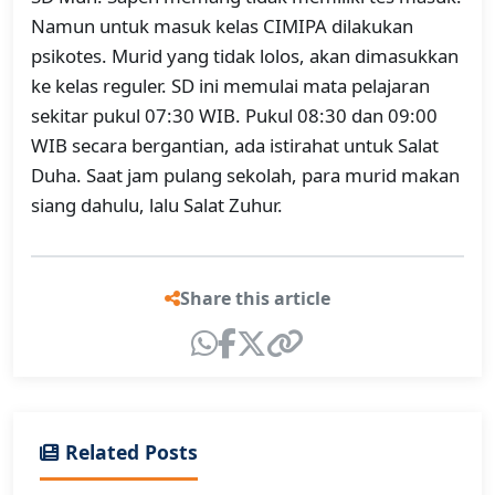
Namun untuk masuk kelas CIMIPA dilakukan
psikotes. Murid yang tidak lolos, akan dimasukkan
ke kelas reguler. SD ini memulai mata pelajaran
sekitar pukul 07:30 WIB. Pukul 08:30 dan 09:00
WIB secara bergantian, ada istirahat untuk Salat
Duha. Saat jam pulang sekolah, para murid makan
siang dahulu, lalu Salat Zuhur.
Share this article
Related Posts