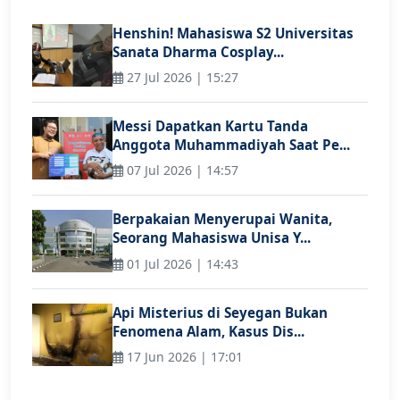
Henshin! Mahasiswa S2 Universitas
Sanata Dharma Cosplay...
27 Jul 2026 | 15:27
Messi Dapatkan Kartu Tanda
Anggota Muhammadiyah Saat Pe...
07 Jul 2026 | 14:57
Berpakaian Menyerupai Wanita,
Seorang Mahasiswa Unisa Y...
01 Jul 2026 | 14:43
Api Misterius di Seyegan Bukan
Fenomena Alam, Kasus Dis...
17 Jun 2026 | 17:01