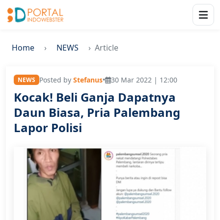
Home
NEWS
Article
Posted by
Stefanus
•
30 Mar 2022 | 12:00
NEWS
Kocak! Beli Ganja Dapatnya
Daun Biasa, Pria Palembang
Lapor Polisi