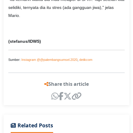
selidiki, ternyata dia itu stres (ada gangguan jiwa)," jelas
Mario.
(stefanus/IDWS)
Sumber:
Instagram @@palembangsumsel.2020
,
detikcom
Share this article
Related Posts