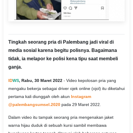
Tingkah seorang pria di Palembang jadi viral di
media sosial karena begitu polisnya. Bagaimana
tidak, ia melapor ke polisi kena tipu saat membeli
ganja.
ID
WS
, Rabu, 30 Maret 2022
- Video kepolosan pria yang
mengaku bekerja sebagai driver ojek online (ojol) itu diketahui
pertama kali diunggah oleh akun
Instagram
@palembangsumsel.2020
pada 29 Maret 2022.
Dalam video itu tampak seorang pria mengenakan jaket
warna hijau duduk di sebuah kursi sambil membawa