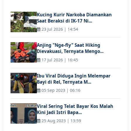
Kucing Kurir Narkoba Diamankan
Saat Beraksi di IK-17 Ni...
23 Jul 2026 | 14:54
Anjing "Nge-fly" Saat Hiking
Dievakuasi, Ternyata Mengo...
17 Jul 2026 | 16:45
Ibu Viral Diduga Ingin Melempar
Bayi di Rel, Ternyata M...
05 Sep 2023 | 06:16
Viral Sering Telat Bayar Kos Malah
Kini Jadi Istri Bapa...
25 Aug 2023 | 13:59