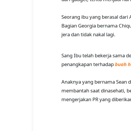
Seorang ibu yang berasal dari
Bagian Georgia bernama Chiquit
jera dan tidak nakal lagi.
Sang Ibu telah bekerja sama d
penangkapan terhadap
buah h
Anaknya yang bernama Sean di
membantah saat dinasehati, ber
mengerjakan PR yang diberika