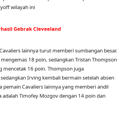
yoff wilayah ini
hasil Gebrak Cleveeland
 Cavaliers lainnya turut memberi sumbangan besar.
g mengemas 18 poin, sedangkan Tristan Thompson
ng mencetak 16 poin. Thompson juga
edangkan Irving kembali bermain setelah absen
 pemain Cavaliers lainnya yang memberi andil
a adalah Timofey Mozgov dengan 14 poin dan