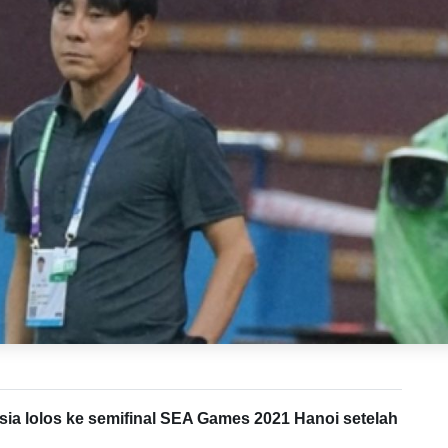
ia lolos ke semifinal SEA Games 2021 Hanoi setelah