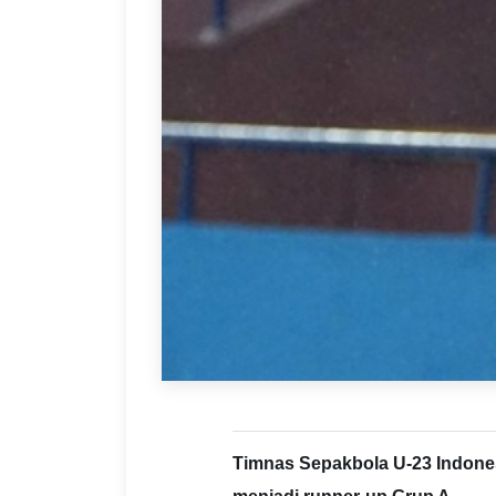
Timnas Sepakbola U-23 Indones