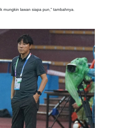
ik mungkin lawan siapa pun," tambahnya.