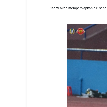
"Kami akan mempersiapkan diri seba