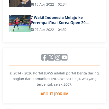
15 Apr 2022 | 02:34
7 Wakil Indonesia Melaju ke
Perempatfinal Korea Open 20...
07 Apr 2022 | 04:52
© 2014 - 2026 Portal IDWS adalah portal berita daring,
bagian dari komunitas INDOWEBSTER (IDWS) yang
terbentuk sejak 2007.
ABOUT
|
FORUM