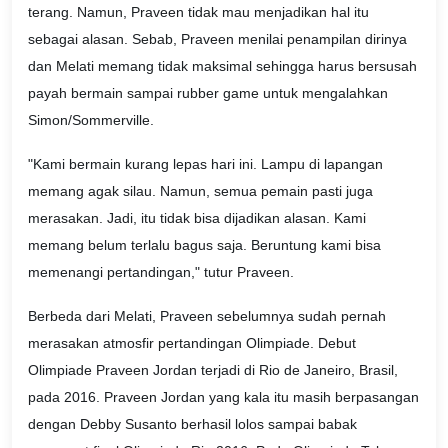
terang. Namun, Praveen tidak mau menjadikan hal itu
sebagai alasan. Sebab, Praveen menilai penampilan dirinya
dan Melati memang tidak maksimal sehingga harus bersusah
payah bermain sampai rubber game untuk mengalahkan
Simon/Sommerville.
"Kami bermain kurang lepas hari ini. Lampu di lapangan
memang agak silau. Namun, semua pemain pasti juga
merasakan. Jadi, itu tidak bisa dijadikan alasan. Kami
memang belum terlalu bagus saja. Beruntung kami bisa
memenangi pertandingan," tutur Praveen.
Berbeda dari Melati, Praveen sebelumnya sudah pernah
merasakan atmosfir pertandingan Olimpiade. Debut
Olimpiade Praveen Jordan terjadi di Rio de Janeiro, Brasil,
pada 2016. Praveen Jordan yang kala itu masih berpasangan
dengan Debby Susanto berhasil lolos sampai babak