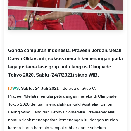
Ganda campuran Indonesia, Praveen Jordan/Melati
Daeva Oktavianti, sukses meraih kemenangan pada
laga pertama fase grup bulu tangkis Olimpiade
Tokyo 2020, Sabtu (24/7/2021) siang WIB.
ID
WS
, Sabtu, 24 Juli 2021
- Berada di Grup C,
Praveen/Melati memulai petualangan mereka di Olimpiade
Tokyo 2020 dengan mengalahkan wakil Australia, Simon
Leung Wing Hang dan Gronya Somerville. Praveen/Melati
namun tidak mendapatkan kemenangan itu dengan mudah
karena harus bermain sampai rubber game sebelum