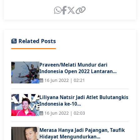
Related Posts
Praveen/Melati Mundur dari
Indonesia Open 2022 Lantaran...
16 Jun 2022 | 02:21
Liliyana Natsir Jadi Atlet Bulutangkis
Indonesia ke-10...
16 Jun 2022 | 02:03
Merasa Hanya Jadi Pajangan, Taufik
Hidayat Mengundurkan...