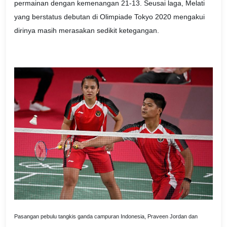
permainan dengan kemenangan 21-13. Seusai laga, Melati
yang berstatus debutan di Olimpiade Tokyo 2020 mengakui
dirinya masih merasakan sedikit ketegangan.
Pasangan pebulu tangkis ganda campuran Indonesia, Praveen Jordan dan