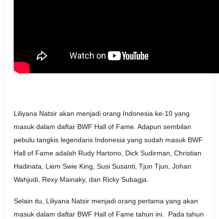
Liliyana Natsir akan menjadi orang Indonesia ke-10 yang
masuk dalam daftar BWF Hall of Fame. Adapun sembilan
pebulu tangkis legendaris Indonesia yang sudah masuk BWF
Hall of Fame adalah Rudy Hartono, Dick Sudirman, Christian
Hadinata, Liem Swie King, Susi Susanti, Tjun Tjun, Johan
Wahjudi, Rexy Mainaky, dan Ricky Subagja.
Selain itu, Liliyana Natsir menjadi orang pertama yang akan
masuk dalam daftar BWF Hall of Fame tahun ini. Pada tahun