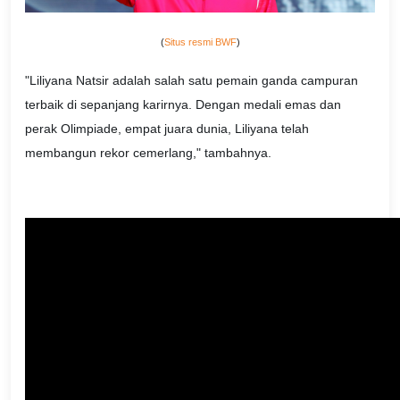
(
Situs resmi BWF
)
"Liliyana Natsir adalah salah satu pemain ganda campuran
terbaik di sepanjang karirnya. Dengan medali emas dan
perak Olimpiade, empat juara dunia, Liliyana telah
membangun rekor cemerlang," tambahnya.