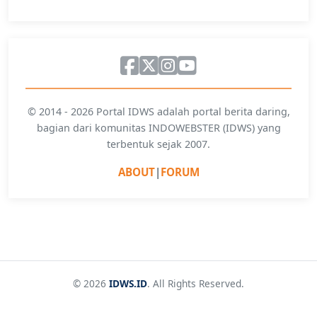
© 2014 - 2026 Portal IDWS adalah portal berita daring,
bagian dari komunitas INDOWEBSTER (IDWS) yang
terbentuk sejak 2007.
ABOUT
|
FORUM
© 2026
IDWS.ID
. All Rights Reserved.