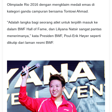
Olimpiade Rio 2016 dengan mengklaim medali emas di
kategori ganda campuran bersama Tontowi Ahmad.
"Adalah langka bagi seorang atlet untuk terpilih masuk ke
dalam BWF Hall of Fame, dan Liliyana Natsir sangat pantas
menerimanya," kata Presiden BWF, Poul-Erik Høyer seperti
dikutip dari laman resmi BWF.