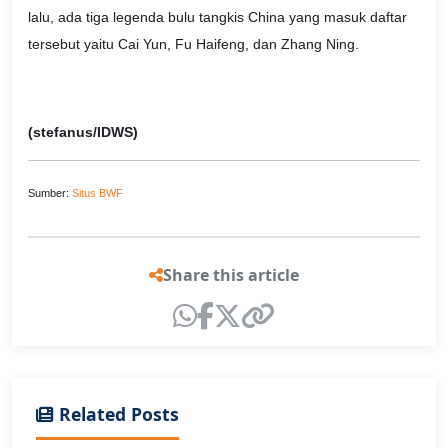
lalu, ada tiga legenda bulu tangkis China yang masuk daftar
tersebut yaitu Cai Yun, Fu Haifeng, dan Zhang Ning.
(stefanus/IDWS)
Sumber:
Situs BWF
Share this article
Related Posts