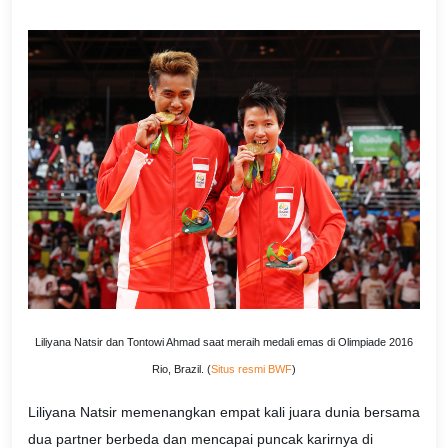
Liliyana Natsir dan Tontowi Ahmad saat meraih medali emas di Olimpiade 2016
Rio, Brazil. (
Situs resmi BWF
)
Liliyana Natsir memenangkan empat kali juara dunia bersama
dua partner berbeda dan mencapai puncak karirnya di