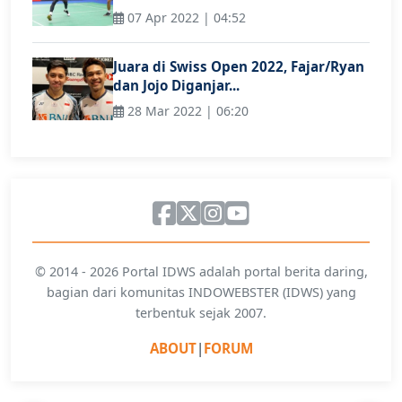
07 Apr 2022 | 04:52
Juara di Swiss Open 2022, Fajar/Ryan
dan Jojo Diganjar...
28 Mar 2022 | 06:20
© 2014 - 2026 Portal IDWS adalah portal berita daring,
bagian dari komunitas INDOWEBSTER (IDWS) yang
terbentuk sejak 2007.
ABOUT
|
FORUM