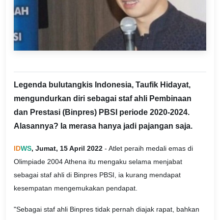
Legenda bulutangkis Indonesia, Taufik Hidayat,
mengundurkan diri sebagai staf ahli Pembinaan
dan Prestasi (Binpres) PBSI periode 2020-2024.
Alasannya? Ia merasa hanya jadi pajangan saja.
ID
WS
, Jumat, 15 April 2022
- Atlet peraih medali emas di
Olimpiade 2004 Athena itu mengaku selama menjabat
sebagai staf ahli di Binpres PBSI, ia kurang mendapat
kesempatan mengemukakan pendapat.
"Sebagai staf ahli Binpres tidak pernah diajak rapat, bahkan