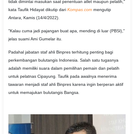
tidak dimintai masukan saat penentuan atlet maupun pelatih,"
kata Taufik Hidayat dikutip dari
Kompas.com
mengutip
Antara
, Kamis (14/4/2022).
"Kalau cuma jadi pajangan buat apa, mending di luar (PBSI),"
jelas suami Ami Gumelar itu.
Padahal jabatan staf ahli Binpres terhitung penting bagi
perkembangan bulutangis Indonesia. Salah satu tugasnya
adalah memiliki suara dalam pemilihan pemain dan pelatih
untuk pelatnas Cipayung. Taufik pada awalnya menerima
tawaran menjadi staf ahli Binpres karena ingin berperan aktif
untuk memajukan bulutangis Bangsa.