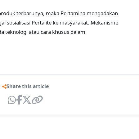
roduk terbarunya, maka Pertamina mengadakan
i sosialisasi Pertalite ke masyarakat. Mekanisme
ada teknologi atau cara khusus dalam
Share this article