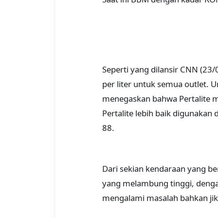
Seperti yang dilansir CNN (23/
per liter untuk semua outlet. U
menegaskan bahwa Pertalite me
Pertalite lebih baik digunakan
88.
Dari sekian kendaraan yang be
yang melambung tinggi, denga
mengalami masalah bahkan jik