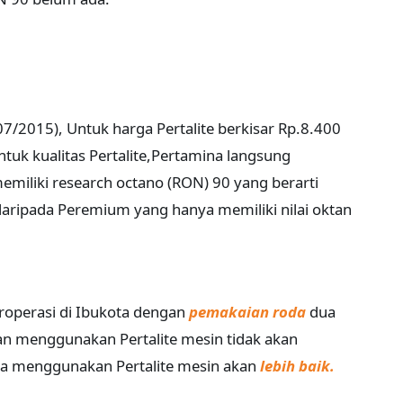
07/2015), Untuk harga Pertalite berkisar Rp.8.400
ntuk kualitas Pertalite,Pertamina langsung
miliki research octano (RON) 90 yang berarti
 daripada Peremium yang hanya memiliki nilai oktan
roperasi di Ibukota dengan
pemakaian roda
dua
n menggunakan Pertalite mesin tidak akan
a menggunakan Pertalite mesin akan
lebih baik.