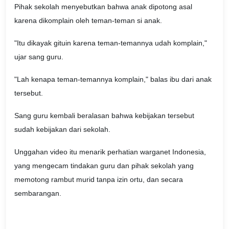
Pihak sekolah menyebutkan bahwa anak dipotong asal
karena dikomplain oleh teman-teman si anak.
"Itu dikayak gituin karena teman-temannya udah komplain,"
ujar sang guru.
"Lah kenapa teman-temannya komplain," balas ibu dari anak
tersebut.
Sang guru kembali beralasan bahwa kebijakan tersebut
sudah kebijakan dari sekolah.
Unggahan video itu menarik perhatian warganet Indonesia,
yang mengecam tindakan guru dan pihak sekolah yang
memotong rambut murid tanpa izin ortu, dan secara
sembarangan.