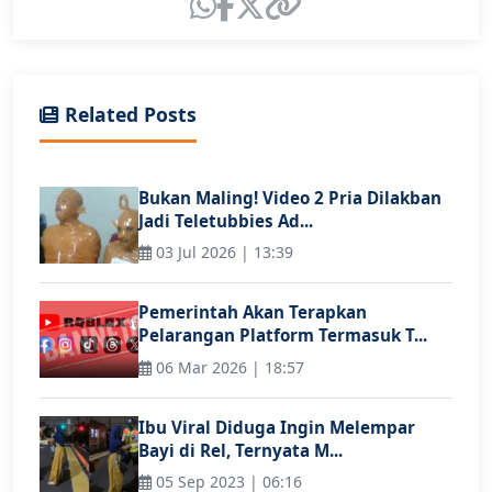
Related Posts
Bukan Maling! Video 2 Pria Dilakban
Jadi Teletubbies Ad...
03 Jul 2026 | 13:39
Pemerintah Akan Terapkan
Pelarangan Platform Termasuk T...
06 Mar 2026 | 18:57
Ibu Viral Diduga Ingin Melempar
Bayi di Rel, Ternyata M...
05 Sep 2023 | 06:16