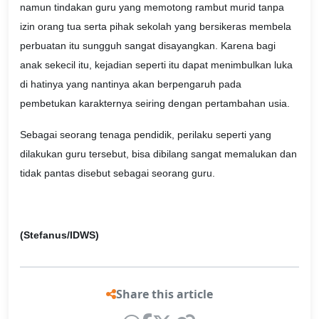
namun tindakan guru yang memotong rambut murid tanpa
izin orang tua serta pihak sekolah yang bersikeras membela
perbuatan itu sungguh sangat disayangkan. Karena bagi
anak sekecil itu, kejadian seperti itu dapat menimbulkan luka
di hatinya yang nantinya akan berpengaruh pada
pembetukan karakternya seiring dengan pertambahan usia.
Sebagai seorang tenaga pendidik, perilaku seperti yang
dilakukan guru tersebut, bisa dibilang sangat memalukan dan
tidak pantas disebut sebagai seorang guru.
(Stefanus/IDWS)
Share this article