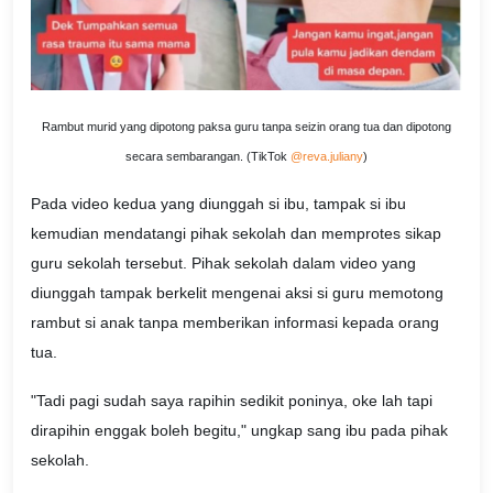
Rambut murid yang dipotong paksa guru tanpa seizin orang tua dan dipotong
secara sembarangan. (TikTok
@reva.juliany
)
Pada video kedua yang diunggah si ibu, tampak si ibu
kemudian mendatangi pihak sekolah dan memprotes sikap
guru sekolah tersebut. Pihak sekolah dalam video yang
diunggah tampak berkelit mengenai aksi si guru memotong
rambut si anak tanpa memberikan informasi kepada orang
tua.
"Tadi pagi sudah saya rapihin sedikit poninya, oke lah tapi
dirapihin enggak boleh begitu," ungkap sang ibu pada pihak
sekolah.