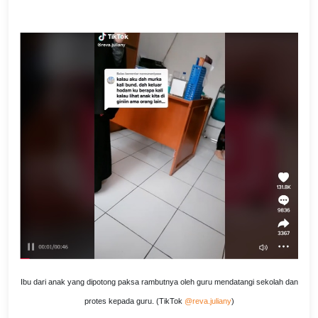
Ibu dari anak yang dipotong paksa rambutnya oleh guru mendatangi sekolah dan
protes kepada guru. (TikTok
@reva.juliany
)