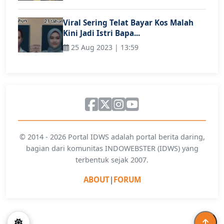
Viral Sering Telat Bayar Kos Malah
Kini Jadi Istri Bapa...
25 Aug 2023 | 13:59
© 2014 - 2026 Portal IDWS adalah portal berita daring,
bagian dari komunitas INDOWEBSTER (IDWS) yang
terbentuk sejak 2007.
ABOUT
|
FORUM