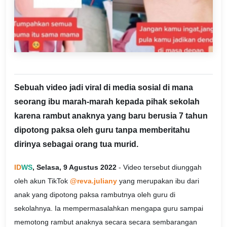
Sebuah video jadi viral di media sosial di mana
seorang ibu marah-marah kepada pihak sekolah
karena rambut anaknya yang baru berusia 7 tahun
dipotong paksa oleh guru tanpa memberitahu
dirinya sebagai orang tua murid.
ID
WS
, Selasa, 9 Agustus 2022
- Video tersebut diunggah
oleh akun TikTok
@reva.juliany
yang merupakan ibu dari
anak yang dipotong paksa rambutnya oleh guru di
sekolahnya. Ia mempermasalahkan mengapa guru sampai
memotong rambut anaknya secara secara sembarangan