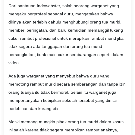
Dari pantauan Indowebster, salah seorang warganet yang
mengaku berprofesi sebagai guru, mengatakan bahwa
dirinya akan terlebih dahulu menghubungi orang tua murid,
memberi peringatan, dan baru kemudian memanggil tukang
cukur rambut profesional untuk merapikan rambut murid jika
tidak segera ada tanggapan dari orang tua murid
bersangkutan, tidak main cukur sembarangan seperti dalam
video.
Ada juga warganet yang menyebut bahwa guru yang
memotong rambut murid secara sembarangan dan tanpa izin
orang tuanya itu tidak bermoral. Selain itu warganet juga
mempertanyakan kebijakan sekolah tersebut yang dinilai
berlebihan dan kurang etis.
Meski memang mungkin pihak orang tua murid dalam kasus
ini salah karena tidak segera merapikan rambut anaknya,