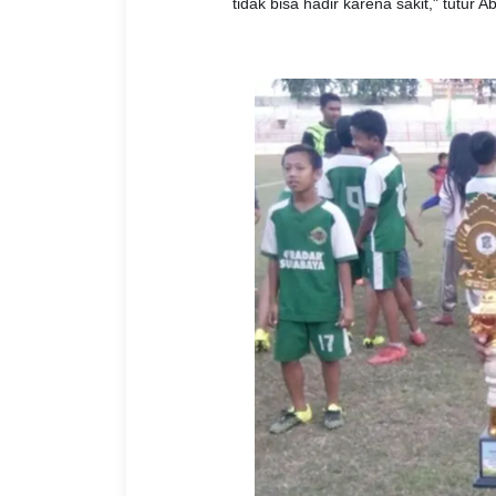
tidak bisa hadir karena sakit," tutur 