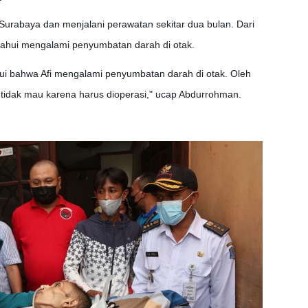
urabaya dan menjalani perawatan sekitar dua bulan. Dari
etahui mengalami penyumbatan darah di otak.
ahui bahwa Afi mengalami penyumbatan darah di otak. Oleh
tu tidak mau karena harus dioperasi," ucap Abdurrohman.