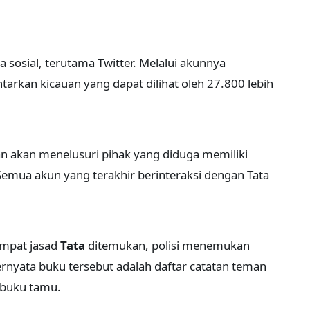
 sosial, terutama Twitter. Melalui akunnya
arkan kicauan yang dapat dilihat oleh 27.800 lebih
ian akan menelusuri pihak yang diduga memiliki
emua akun yang terakhir berinteraksi dengan Tata
tempat jasad
Tata
ditemukan, polisi menemukan
nyata buku tersebut adalah daftar catatan teman
 buku tamu.