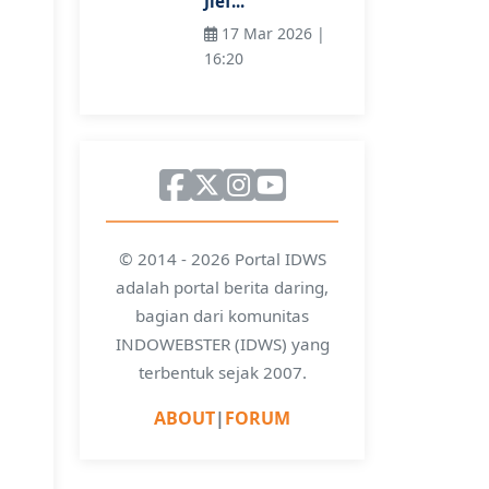
Jief...
17 Mar 2026 |
16:20
© 2014 - 2026 Portal IDWS
adalah portal berita daring,
bagian dari komunitas
INDOWEBSTER (IDWS) yang
terbentuk sejak 2007.
ABOUT
|
FORUM