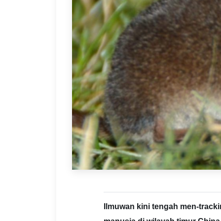
Ilmuwan kini tengah men-tracki