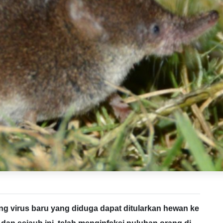
ng virus baru yang diduga dapat ditularkan hewan ke