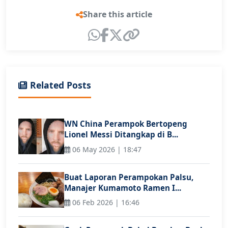
Share this article
Related Posts
WN China Perampok Bertopeng
Lionel Messi Ditangkap di B...
06 May 2026 | 18:47
Buat Laporan Perampokan Palsu,
Manajer Kumamoto Ramen I...
06 Feb 2026 | 16:46