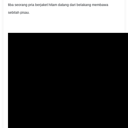
tiba seorang pria berjaket hitam datang dari belakang membawa
sebilah pisau.