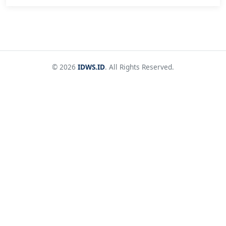
© 2026
IDWS.ID
. All Rights Reserved.