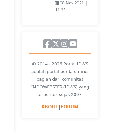
08 Nov 2021 |
11:35
© 2014 - 2026 Portal IDWS
adalah portal berita daring,
bagian dari komunitas
INDOWEBSTER (IDWS) yang
terbentuk sejak 2007.
ABOUT
|
FORUM