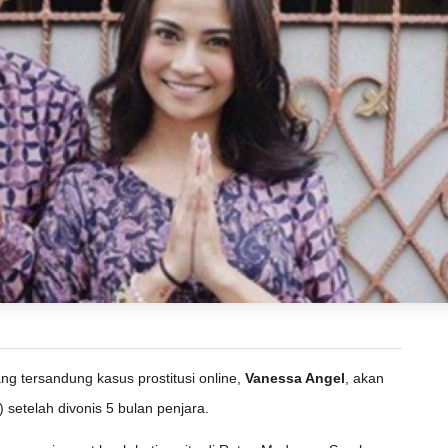
ang tersandung kasus prostitusi online,
Vanessa Angel
, akan
setelah divonis 5 bulan penjara.