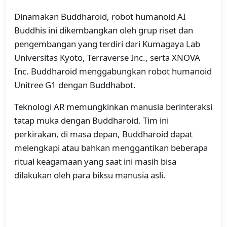
Dinamakan Buddharoid, robot humanoid AI
Buddhis ini dikembangkan oleh grup riset dan
pengembangan yang terdiri dari Kumagaya Lab
Universitas Kyoto, Terraverse Inc., serta XNOVA
Inc. Buddharoid menggabungkan robot humanoid
Unitree G1 dengan Buddhabot.
Teknologi AR memungkinkan manusia berinteraksi
tatap muka dengan Buddharoid. Tim ini
perkirakan, di masa depan, Buddharoid dapat
melengkapi atau bahkan menggantikan beberapa
ritual keagamaan yang saat ini masih bisa
dilakukan oleh para biksu manusia asli.