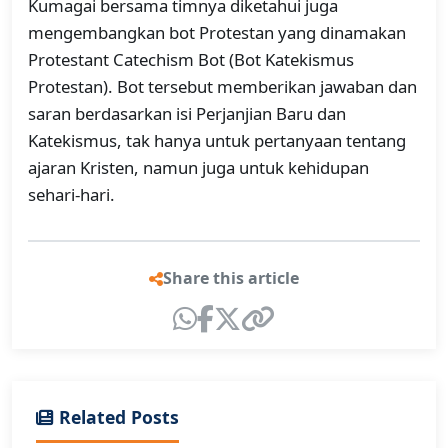
Kumagai bersama timnya diketahui juga
mengembangkan bot Protestan yang dinamakan
Protestant Catechism Bot (Bot Katekismus
Protestan). Bot tersebut memberikan jawaban dan
saran berdasarkan isi Perjanjian Baru dan
Katekismus, tak hanya untuk pertanyaan tentang
ajaran Kristen, namun juga untuk kehidupan
sehari-hari.
Share this article
Related Posts