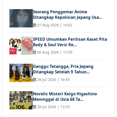
Seorang Penggemar Anime
Ditangkap Kepolisian Jepang Usa...
07 Aug 2026 | 16:02
SPEED Umumkan Perilisan Kaset Pita
Body & Soul Versi Re...
06 Aug 2026 | 15:59
Ganggu Tetangga, Pria Jepang
Ditangkap Setelah 9 Tahun...
28 Jul 2026 | 16:45
Novelis Misteri Keigo Higashino
Meninggal di Usia 68 Ta...
28 Jul 2026 | 13:53