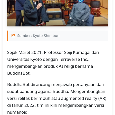
Sumber: Kyoto Shimbun
Sejak Maret 2021, Professor Seiji Kumagai dari
Universitas Kyoto dengan Terraverse Inc.,
mengembangkan produk AI religi bernama
BuddhaBot.
BuddhaBot dirancang menjawab pertanyaan dari
sudut pandang agama Buddha. Mengembangkan
versi relitas berimbuh atau augmented reality (AR)
di tahun 2022, tim ini kini mengembangkan versi
humanoid.