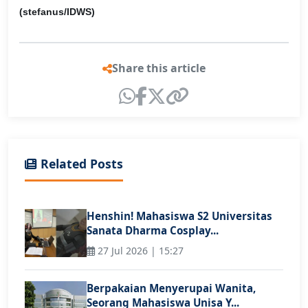
(stefanus/IDWS)
Share this article
Related Posts
Henshin! Mahasiswa S2 Universitas
Sanata Dharma Cosplay...
27 Jul 2026 | 15:27
Berpakaian Menyerupai Wanita,
Seorang Mahasiswa Unisa Y...