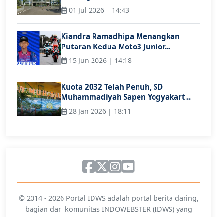
01 Jul 2026 | 14:43
Kiandra Ramadhipa Menangkan
Putaran Kedua Moto3 Junior...
15 Jun 2026 | 14:18
Kuota 2032 Telah Penuh, SD
Muhammadiyah Sapen Yogyakart...
28 Jan 2026 | 18:11
© 2014 - 2026 Portal IDWS adalah portal berita daring,
bagian dari komunitas INDOWEBSTER (IDWS) yang