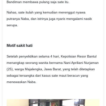
Bandiman membawa pulang saja sate itu.
Nahas, sate itulah yang kemudian merenggut nyawa
putranya Naba, dan istrinya juga nyaris mengalami nasib
serupa.
Motif sakit hati
Setelah penyelidikan selama 4 hari, Kepolisian Resor Bantul
menangkap seorang wanita bernama Nani Apriliani Nurjaman
(25), warga Majalengka, Jawa Barat, yang telah ditetapkan
sebagai tersangka dari kasus sate maut beracun yang
menewaskan Naba.