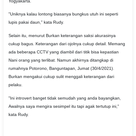
Yogyakarta.
"Uniknya kalau lontong biasanya bungkus utuh ini seperti
lupis pakai daun," kata Rudy.
Selain itu, menurut Burkan keterangan saksi akurasinya
cukup bagus. Keterangan dari ojolnya cukup detail. Memang
ada beberapa CCTV yang diambil dari titik bisa kepastian
Nani orang yang terlibat. Namun akhirnya ditangkap di
rumahnya Potorono, Banguntapan, Jumat (30/4/2021).
Burkan mengakui cukup sulit menggali keterangan dari
pelaku.
"Ini introvert banget tidak semudah yang anda bayangkan,
Awalnya saya mengira sesimpel itu tapi agak tertutup ini,"
kata Rudy.