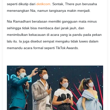
seperti dikutip dari
detikcom
. Sontak, There pun berusaha
menenangkan Nia, namun tangisanya makin menjadi.
Nia Ramadhani beralasan memiliki gangguan mata minus
sehingga tidak bisa membaca dari jarak jauh, dan
menimbulkan kekacauan di acara yang ia pandu pada pekan
lalu itu. Ia juga disebut sempat mengaku tidak luwes dalam
memandu acara formal seperti TikTok Awards.