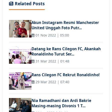
Related Posts
Akun Instagram Resmi Manchester
United Unggah Foto Putr...
01 Nov 2022 | 05:00
Datang ke Rans Cilegon FC, Akankah
Ronaldinho Turut Ser...
31 Mar 2022 | 01:48
Rans Cilegon FC Rekrut Ronaldinho!
29 Mar 2022 | 07:40
Nia Ramadhani dan Ardi Bakrie
Masing-masing Divonis 1 T...