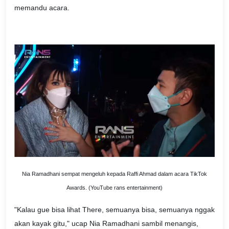
memandu acara.
Nia Ramadhani sempat mengeluh kepada Raffi Ahmad dalam acara TikTok
Awards. (YouTube rans entertainment)
"Kalau gue bisa lihat There, semuanya bisa, semuanya nggak
akan kayak gitu," ucap Nia Ramadhani sambil menangis,