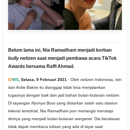
Belum lama ini, Nia Ramadhani menjadi korban
bully
netizen saat menjadi pembawa acara TikTok
Awards bersama Raffi Ahmad.
ID
WS
, Selasa, 9 Februari 2021
- Oleh netizen Indonesia, istri
dari Ardie Bakrie itu dianggap tidak bisa menjalankan
tugasnya dengan baik dan jadi bahan bulan-bulanan netizen.
Di tayangan
Nyonya Boss
yang disiarkan salah satu stasiun
televisi terestrial, Nia Ramadhani pun menangis meratapi
dirinya yang menjadi bulan-bulanan warganet. Dia beralasan
tidak dapat membaca tulisan yang ada di layar saat