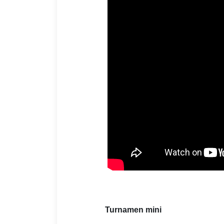
Turnamen mini