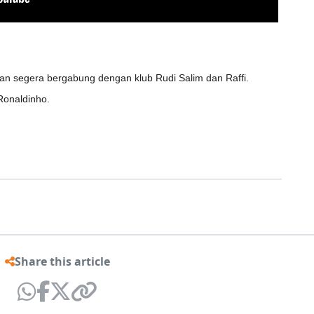
kan segera bergabung dengan klub Rudi Salim dan Raffi.
Ronaldinho.
Share this article