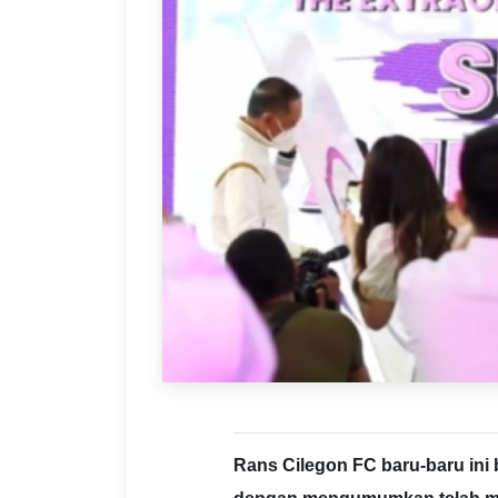
Rans Cilegon FC baru-baru ini 