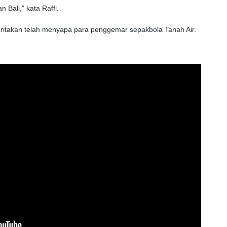
 Bali," kata Raffi.
eritakan telah menyapa para penggemar sepakbola Tanah Air.