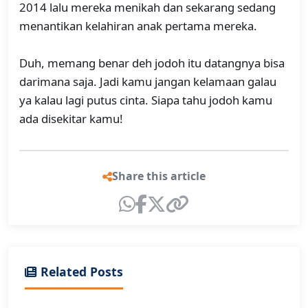
2014 lalu mereka menikah dan sekarang sedang
menantikan kelahiran anak pertama mereka.
Duh, memang benar deh jodoh itu datangnya bisa
darimana saja. Jadi kamu jangan kelamaan galau
ya kalau lagi putus cinta. Siapa tahu jodoh kamu
ada disekitar kamu!
Share this article
Related Posts