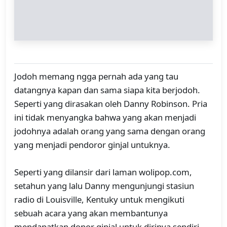
Jodoh memang ngga pernah ada yang tau
datangnya kapan dan sama siapa kita berjodoh.
Seperti yang dirasakan oleh Danny Robinson. Pria
ini tidak menyangka bahwa yang akan menjadi
jodohnya adalah orang yang sama dengan orang
yang menjadi pendoror ginjal untuknya.
Seperti yang dilansir dari laman wolipop.com,
setahun yang lalu Danny mengunjungi stasiun
radio di Louisville, Kentuky untuk mengikuti
sebuah acara yang akan membantunya
mendapatkan donor ginjal untuk dirinya sendiri.