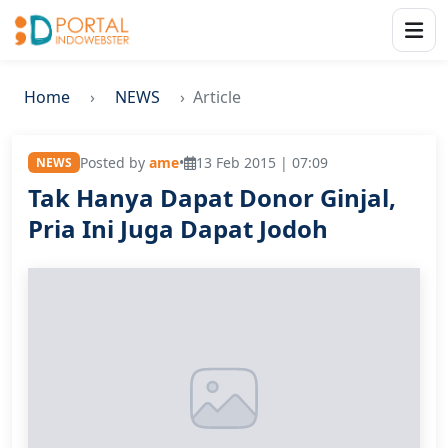
Home
NEWS
Article
Posted by
ame
•
13 Feb 2015 | 07:09
NEWS
Tak Hanya Dapat Donor Ginjal,
Pria Ini Juga Dapat Jodoh