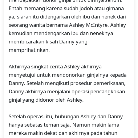
Entah memang karena sudah jodoh atau gimana
ya, siaran itu didengarkan oleh
ibu dan nenek dari
seorang wanita bernama Ashley McIntyre. Ashley
kemudian mendengarkan ibu dan neneknya
membicarakan kisah Danny yang
memprihatinkan.
Akhirnya singkat cerita Ashley akhirnya
menyetujui untuk mendonorkan ginjalnya kepada
Danny. Setelah mengikuti prosedur pemeriksaan,
Danny akhirnya menjalani operasi pencangkokan
ginjal yang didonor oleh Ashley.
Setelah operasi itu, hubungan Ashley dan Danny
hanya sebatas teman saja. Namun makin lama
mereka makin dekat dan akhirnya pada tahun