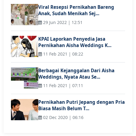
Viral Resepsi Pernikahan Bareng
Anak, Sudah Menikah Sej...
29 Jun 2022 | 12:51
KPAI Laporkan Penyedia Jasa
Pernikahan Aisha Weddings K...
11 Feb 2021 | 08:22
Berbagai Kejanggalan Dari Aisha
Weddings, Nyata Atau Se...
11 Feb 2021 | 07:11
Pernikahan Putri Jepang dengan Pria
Biasa Masih Belum T...
02 Dec 2020 | 06:16