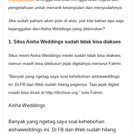
pengetahuan untuk menarik kesimpulan dan menyudahinya
.
Jika sudah paham akan poin di atas, yuk kita bahas apa saja
kejanggalan dari Aisha Weddings yang ditemukan?
1. Situs Aisha Weddings sudah tidak bisa diakses
Situs resmi Aisha Weddings meski sudah tidak bisa diakses,
namun masih bisa ditelusuri jejak digitalnya menurut Fahmi.
"Banyak yang ngetag saya soal kehebohan aishaweddings
ini. Di FB dan Web sudah hilang pagenya. Tapi jejak digital
masih bisa dicek di http://Archive.org." tulis Fahmi.
Aisha Weddings
Banyak yang ngetag saya soal kehebohan
aishaweddings ini. Di FB dan Web sudah hilang