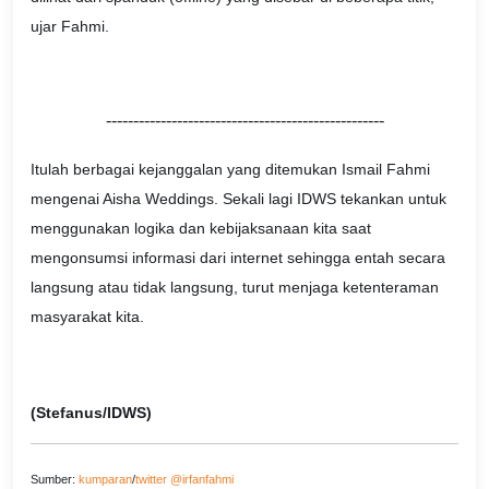
ujar Fahmi.
---------------------------------------------------
Itulah berbagai kejanggalan yang ditemukan Ismail Fahmi
mengenai Aisha Weddings. Sekali lagi IDWS tekankan untuk
menggunakan logika dan kebijaksanaan kita saat
mengonsumsi informasi dari internet sehingga entah secara
langsung atau tidak langsung, turut menjaga ketenteraman
masyarakat kita.
(Stefanus/IDWS)
Sumber:
kumparan
/
twitter @irfanfahmi