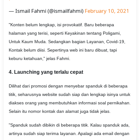
— Ismail Fahmi (@ismailfahmi)
February 10, 2021
"Konten belum lengkap, isi provokatif. Baru beberapa
halaman yang terisi, seperti Keyakinan tentang Poligami,
Untuk Kaum Muda. Sedangkan bagian Layanan, Covid-19,
Kontak belum diisi. Sepertinya web ini baru dibuat, tapi
keburu ketahuan," jelas Fahmi.
4. Launching yang terlalu cepat
Dilihat dari promosi dengan menyebar spanduk di beberapa
titik, seharusnya website sudah siap dan lengkap isinya untuk
diakses orang yang membutuhkan informasi soal pernikahan.
Selain itu nomor kontak dan alamat juga tidak jelas.
"Spanduk sudah dibikin di beberapa titik. Kalau spanduk ada,
artinya sudah siap terima layanan. Apalagi ada email dengan