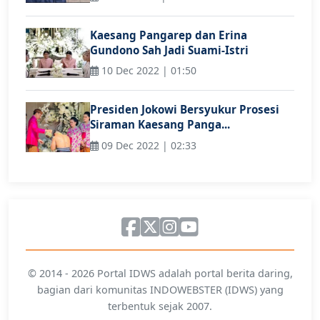
Kaesang Pangarep dan Erina
Gundono Sah Jadi Suami-Istri
10 Dec 2022 | 01:50
Presiden Jokowi Bersyukur Prosesi
Siraman Kaesang Panga...
09 Dec 2022 | 02:33
© 2014 - 2026 Portal IDWS adalah portal berita daring,
bagian dari komunitas INDOWEBSTER (IDWS) yang
terbentuk sejak 2007.