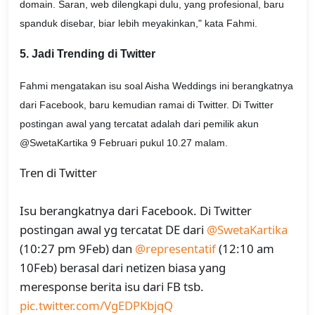
domain. Saran, web dilengkapi dulu, yang profesional, baru
spanduk disebar, biar lebih meyakinkan," kata Fahmi.
5. Jadi Trending di Twitter
Fahmi mengatakan isu soal Aisha Weddings ini berangkatnya
dari Facebook, baru kemudian ramai di Twitter. Di Twitter
postingan awal yang tercatat adalah dari pemilik akun
@SwetaKartika 9 Februari pukul 10.27 malam.
Tren di Twitter
Isu berangkatnya dari Facebook. Di Twitter
postingan awal yg tercatat DE dari
@SwetaKartika
(10:27 pm 9Feb) dan
@representatif
(12:10 am
10Feb) berasal dari netizen biasa yang
meresponse berita isu dari FB tsb.
pic.twitter.com/VgEDPKbjqQ