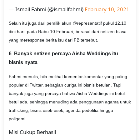
— Ismail Fahmi (@ismailfahmi)
February 10, 2021
Selain itu juga dari pemilik akun @representatif pukul 12.10
dini hari, pada Rabu 10 Februari, berasal dari netizen biasa
yang meresponse berita isu dari FB tersebut.
6. Banyak netizen percaya Aisha Weddings itu
bisnis nyata
Fahmi menulis, bila melihat komentar-komentar yang paling
populer di Twitter, sebagian curiga ini bisnis betulan. Tapi
banyak juga yang percaya bahwa Aisha Weddings ini betul-
betul ada, sehingga menuding ada penggunaan agama untuk
trafficking, bisnis esek-esek, agenda pedofilia hingga
poligami.
Misi Cukup Berhasil