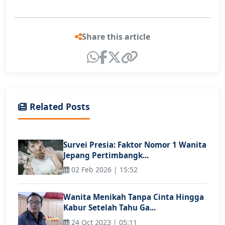
Share this article
Related Posts
Survei Presia: Faktor Nomor 1 Wanita
Jepang Pertimbangk...
02 Feb 2026 | 15:52
Wanita Menikah Tanpa Cinta Hingga
Kabur Setelah Tahu Ga...
24 Oct 2023 | 05:11