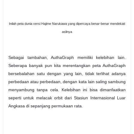
Inilah peta dunia versi Hajime Narukawa yang dipercaya benar-benar mendekati
aslinya
Sebagai tambahan, AuthaGraph memiliki kelebihan lain.
Seberapa banyak pun kita merentangkan peta AuthaGraph
bersebalahan satu dengan yang lain, tidak terlihat adanya
perbedaan atau perbedaan, dengan kata lain saling sambung
menyambung tanpa cela. Kelebihan ini bisa dimanfaatkan
seperti untuk melacak orbit dari Stasiun Internasional Luar
Angkasa di sepanjang permukaan rata.