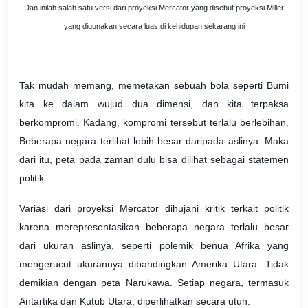
Dan inilah salah satu versi dari proyeksi Mercator yang disebut proyeksi Miller
yang digunakan secara luas di kehidupan sekarang ini
Tak mudah memang, memetakan sebuah bola seperti Bumi
kita ke dalam wujud dua dimensi, dan kita terpaksa
berkompromi. Kadang, kompromi tersebut terlalu berlebihan.
Beberapa negara terlihat lebih besar daripada aslinya. Maka
dari itu, peta pada zaman dulu bisa dilihat sebagai statemen
politik.
Variasi dari proyeksi Mercator dihujani kritik terkait politik
karena merepresentasikan beberapa negara terlalu besar
dari ukuran aslinya, seperti polemik benua Afrika yang
mengerucut ukurannya dibandingkan Amerika Utara. Tidak
demikian dengan peta Narukawa. Setiap negara, termasuk
Antartika dan Kutub Utara, diperlihatkan secara utuh.