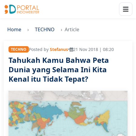
Home
TECHNO
Article
Posted by
Stefanus
•
21 Nov 2018 | 08:20
TECHNO
Tahukah Kamu Bahwa Peta
Dunia yang Selama Ini Kita
Kenal itu Tidak Tepat?