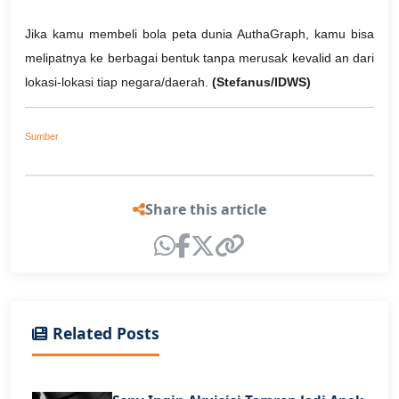
Jika kamu membeli bola peta dunia AuthaGraph, kamu bisa
melipatnya ke berbagai bentuk tanpa merusak kevalid an dari
lokasi-lokasi tiap negara/daerah.
(Stefanus/IDWS)
Sumber
Share this article
Related Posts