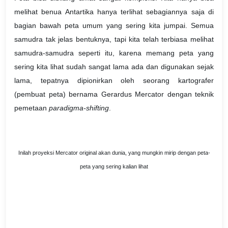
melihat benua Antartika hanya terlihat sebagiannya saja di
bagian bawah peta umum yang sering kita jumpai. Semua
samudra tak jelas bentuknya, tapi kita telah terbiasa melihat
samudra-samudra seperti itu, karena memang peta yang
sering kita lihat sudah sangat lama ada dan digunakan sejak
lama, tepatnya dipionirkan oleh seorang kartografer
(pembuat peta) bernama Gerardus Mercator dengan teknik
pemetaan
paradigma-shifting
.
Inilah proyeksi Mercator original akan dunia, yang mungkin mirip dengan peta-
peta yang sering kalian lihat