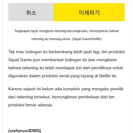
Tangkapan layar mengenai rekening bersangkutan, menunjukkan bahwa
rekening itu memang eksis. (Squid Game/Netflix)
Tak mau tudingan itu berkembang lebih jauh lagi, tim produksi
Squid Game pun membantah tudingan itu dan mengklaim
bahwa rekening itu telah mendapat izin dari pemiliknya untuk
digunakan dalam produksi serial yang tayang di Netflix itu.
Karena sejauh ini belum ada komplain yang mengaku pemilik
dari rekening tersebut, kemungkinan pembelaan dari tim
produksi benar adanya.
(stefanus/IDWS)