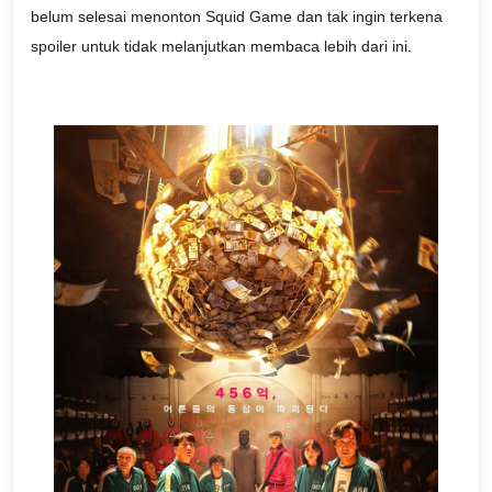
belum selesai menonton Squid Game dan tak ingin terkena
spoiler untuk tidak melanjutkan membaca lebih dari ini.