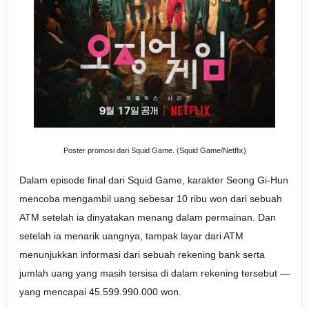
Poster promosi dari Squid Game. (Squid Game/Netflix)
Dalam episode final dari Squid Game, karakter Seong Gi-Hun
mencoba mengambil uang sebesar 10 ribu won dari sebuah
ATM setelah ia dinyatakan menang dalam permainan. Dan
setelah ia menarik uangnya, tampak layar dari ATM
menunjukkan informasi dari sebuah rekening bank serta
jumlah uang yang masih tersisa di dalam rekening tersebut —
yang mencapai 45.599.990.000 won.