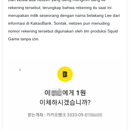
rekening tersebut, terungkap bahwa rekening itu saat ini
merupakan milik seseorang dengan nama belakang Lee dari
informasi di KakaoBank. Sontak, netizen pun menuding
nomor rekening tersebut digunakan oleh tim produksi Squid
Game tanpa izin.