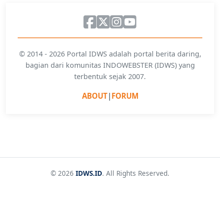
© 2014 - 2026 Portal IDWS adalah portal berita daring,
bagian dari komunitas INDOWEBSTER (IDWS) yang
terbentuk sejak 2007.
ABOUT
|
FORUM
© 2026
IDWS.ID
. All Rights Reserved.