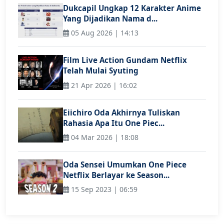
Dukcapil Ungkap 12 Karakter Anime
Yang Dijadikan Nama d...
05 Aug 2026 | 14:13
Film Live Action Gundam Netflix
Telah Mulai Syuting
21 Apr 2026 | 16:02
Eiichiro Oda Akhirnya Tuliskan
Rahasia Apa Itu One Piec...
04 Mar 2026 | 18:08
Oda Sensei Umumkan One Piece
Netflix Berlayar ke Season...
15 Sep 2023 | 06:59