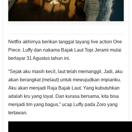
Netflix akhirnya berikan tanggal tayang live action One
Piece. Luffy dan nakama Bajak Laut Topi Jerami mulai
berlayar 31 Agustus tahun ini.
“Sejak aku masih kecil, laut telah memanggil. Jadi, aku
akan berangkat (melaut) untuk mewujudkan impianku.
Aku akan menjadi Raja Bajak Laut. Yang kubutuhkan
adalah kru yang loyal. Dan kurasa bersama, kita bisa
menjadi tim yang bagus,” ucap Luffy pada Zoro yang
tertawan.