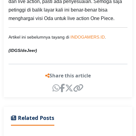
dan live action, pasti ada penyesuaian. Semoga saja
petinggi di balik layar kali ini benar-benar bisa
menghargai visi Oda untuk live action One Piece.
Artikel ini sebelumnya tayang di
INDOGAMERS.ID
.
(IDGS/deJeer)
Share this article
Related Posts