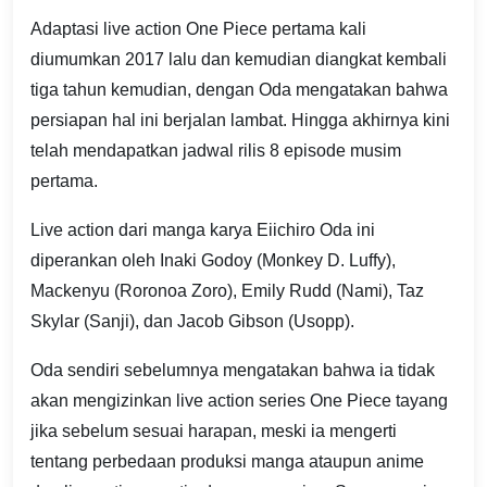
Adaptasi live action One Piece pertama kali
diumumkan 2017 lalu dan kemudian diangkat kembali
tiga tahun kemudian, dengan Oda mengatakan bahwa
persiapan hal ini berjalan lambat. Hingga akhirnya kini
telah mendapatkan jadwal rilis 8 episode musim
pertama.
Live action dari manga karya Eiichiro Oda ini
diperankan oleh Inaki Godoy (Monkey D. Luffy),
Mackenyu (Roronoa Zoro), Emily Rudd (Nami), Taz
Skylar (Sanji), dan Jacob Gibson (Usopp).
Oda sendiri sebelumnya mengatakan bahwa ia tidak
akan mengizinkan live action series One Piece tayang
jika sebelum sesuai harapan, meski ia mengerti
tentang perbedaan produksi manga ataupun anime