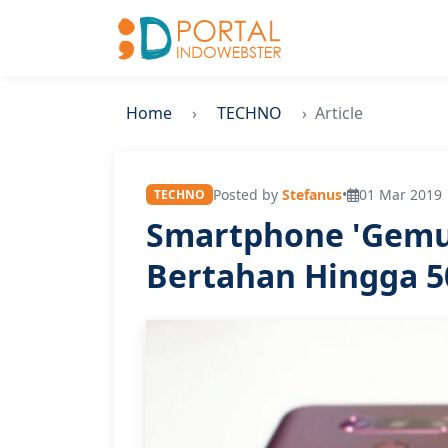
Home
TECHNO
Article
Posted by
Stefanus
•
01 Mar 2019 
TECHNO
Smartphone 'Gemu
Bertahan Hingga 5