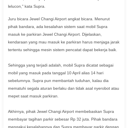
lelucon," kata Supra.
Juru bicara Jewel Changi Airport angkat bicara. Menurut
pihak bandara, ada kesalahan sistem saat mobil Supra
masuk ke parkiran Jewel Changi Airport. Dijelaskan,
kendaraan yang mau masuk ke parkiran harus menjaga jarak
tertentu sehingga mesin sistem pencatat dapat bekerja baik.
Sehingga yang terjadi adalah, mobil Supra dicatat sebagai
mobil yang masuk pada tanggal 10 April alias 14 hari
sebelumnya. Supra pun membantah tuduhan, kalau dia
mematuhi segala aturan berlaku dan tidak asal nyerobot atau
mepet saat masuk parkiran.
Akhirnya, pihak Jewel Changi Airport membebaskan Supra
membayar tagihan parkir sebesar Rp 32 juta. Pihak bandara
mengakui kesalahannya dan Supra membayar parkir dengan