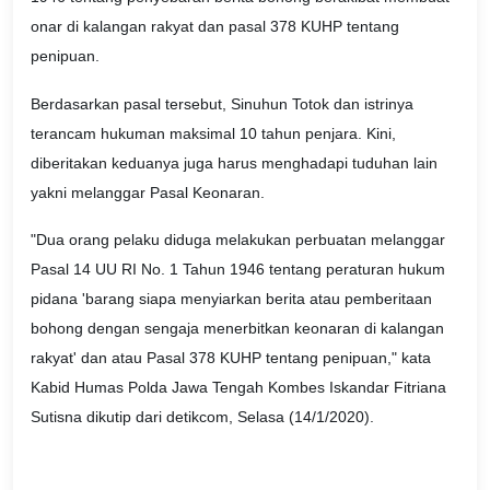
onar di kalangan rakyat dan pasal 378 KUHP tentang
penipuan.
Berdasarkan pasal tersebut, Sinuhun Totok dan istrinya
terancam hukuman maksimal 10 tahun penjara.
Kini,
diberitakan keduanya juga harus menghadapi tuduhan lain
yakni melanggar Pasal Keonaran.
"Dua orang pelaku diduga melakukan perbuatan melanggar
Pasal 14 UU RI No. 1 Tahun 1946 tentang peraturan hukum
pidana 'barang siapa menyiarkan berita atau pemberitaan
bohong dengan sengaja menerbitkan keonaran di kalangan
rakyat' dan atau Pasal 378 KUHP tentang penipuan," kata
Kabid Humas Polda Jawa Tengah Kombes Iskandar Fitriana
Sutisna dikutip dari detikcom, Selasa (14/1/2020).