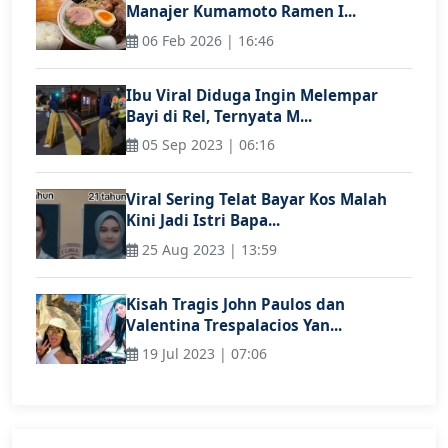
Manajer Kumamoto Ramen I...
06 Feb 2026 | 16:46
Ibu Viral Diduga Ingin Melempar
Bayi di Rel, Ternyata M...
05 Sep 2023 | 06:16
Viral Sering Telat Bayar Kos Malah
Kini Jadi Istri Bapa...
25 Aug 2023 | 13:59
Kisah Tragis John Paulos dan
Valentina Trespalacios Yan...
19 Jul 2023 | 07:06