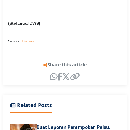
(Stefanus/IDWS)
Sumber:
detikcom
Share this article
Related Posts
Buat Laporan Perampokan Palsu,