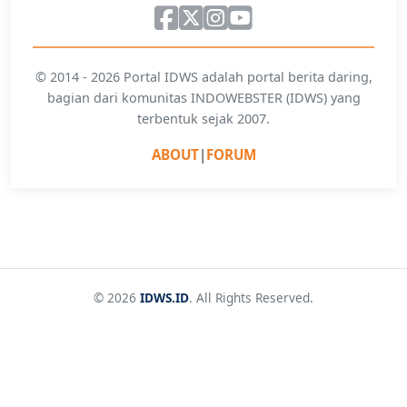
© 2014 - 2026 Portal IDWS adalah portal berita daring,
bagian dari komunitas INDOWEBSTER (IDWS) yang
terbentuk sejak 2007.
ABOUT
|
FORUM
© 2026
IDWS.ID
. All Rights Reserved.