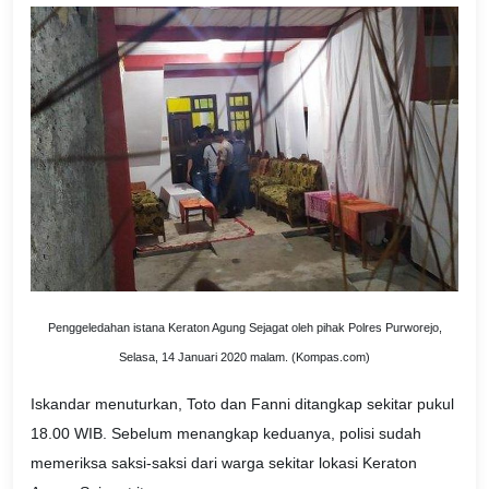
Penggeledahan istana Keraton Agung Sejagat oleh pihak Polres Purworejo,
Selasa, 14 Januari 2020 malam. (Kompas.com)
Iskandar menuturkan, Toto dan Fanni ditangkap sekitar pukul
18.00 WIB. Sebelum menangkap keduanya, polisi sudah
memeriksa saksi-saksi dari warga sekitar lokasi Keraton