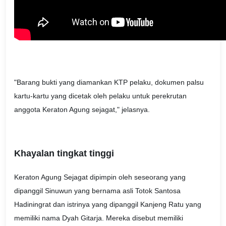
"Barang bukti yang diamankan KTP pelaku, dokumen palsu
kartu-kartu yang dicetak oleh pelaku untuk perekrutan
anggota Keraton Agung sejagat," jelasnya.
Khayalan tingkat tinggi
Keraton Agung Sejagat dipimpin oleh seseorang yang
dipanggil Sinuwun yang bernama asli Totok Santosa
Hadiningrat dan istrinya yang dipanggil Kanjeng Ratu yang
memiliki nama Dyah Gitarja. Mereka disebut memiliki