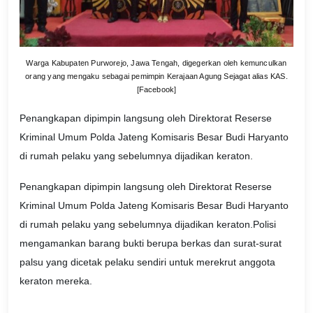
Warga Kabupaten Purworejo, Jawa Tengah, digegerkan oleh kemunculkan
orang yang mengaku sebagai pemimpin Kerajaan Agung Sejagat alias KAS.
[Facebook]
Penangkapan dipimpin langsung oleh Direktorat Reserse
Kriminal Umum Polda Jateng Komisaris Besar Budi Haryanto
di rumah pelaku yang sebelumnya dijadikan keraton.
Penangkapan dipimpin langsung oleh Direktorat Reserse
Kriminal Umum Polda Jateng Komisaris Besar Budi Haryanto
di rumah pelaku yang sebelumnya dijadikan keraton.Polisi
mengamankan barang bukti berupa berkas dan surat-surat
palsu yang dicetak pelaku sendiri untuk merekrut anggota
keraton mereka.