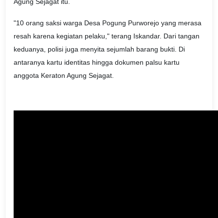
Agung Sejagat itu.
"10 orang saksi warga Desa Pogung Purworejo yang merasa
resah karena kegiatan pelaku," terang Iskandar. Dari tangan
keduanya, polisi juga menyita sejumlah barang bukti. Di
antaranya kartu identitas hingga dokumen palsu kartu
anggota Keraton Agung Sejagat.