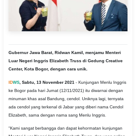
Gubernur Jawa Barat, Ridwan Kamil, menjamu Menteri
Luar Negeri Inggris Elizabeth Truss di Gedung Creative
Center, Kota Bogor, dengan cara unik.
ID
WS
, Sabtu, 13 November 2021
- Kunjungan Menlu Inggris
ke Bogor pada hari Jumat (12/11/2021) itu diwarnai dengan
minuman khas asal Bandung, cendol. Uniknya lagi, ternyata
ada cendol yang terkenal di Jabar yang diberi nama Cendol
Elizabeth, sama dengan nama sang Menlu Inggris.
“Kami sangat berbangga dan dapat kehormatan kunjungan