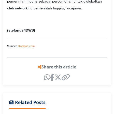
pemerintah Inggris sebagai percontohan untuk diglobalkan
oleh networking pemerintah Inggris,” ucapnya.
(stefanus/IDWS)
Sumber:
Kompas.com
Share this article
Related Posts