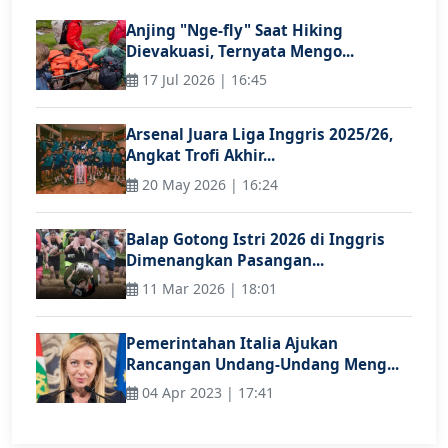
Anjing "Nge-fly" Saat Hiking
Dievakuasi, Ternyata Mengo...
17 Jul 2026 | 16:45
Arsenal Juara Liga Inggris 2025/26,
Angkat Trofi Akhir...
20 May 2026 | 16:24
Balap Gotong Istri 2026 di Inggris
Dimenangkan Pasangan...
11 Mar 2026 | 18:01
Pemerintahan Italia Ajukan
Rancangan Undang-Undang Meng...
04 Apr 2023 | 17:41