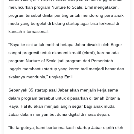
meluncurkan program Nurture to Scale. Emil mengatakan,
program tersebut dinilai penting untuk mendorong para anak
muda yang bergelut di bidang startup agar bisa terkenal di
kancah internasional.
“Saya ke sini untuk melihat betapa Jabar diwakili oleh Bogor
sangat progresif untuk ekonomi kreatif (ekraf), karena ada
program Nurture of Scale jadi program dari Pemerintah
Inggris membantu startup yang keren tadi menjadi besar dan
skalanya mendunia,” ungkap Emil.
Sebanyak 35 startup asal Jabar akan menjalin kerja sama
dalam program tersebut untuk dipasarkan di tanah Britania
Raya. Hal itu akan menjadi angin segar bagi anak muda
Jabar dalam menyambut dunia digital di masa depan.
“Itu targetnya, kami berterima kasih startup Jabar dipilih oleh