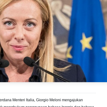
 Perdana Menteri Italia, Giorgio Meloni mengajukan