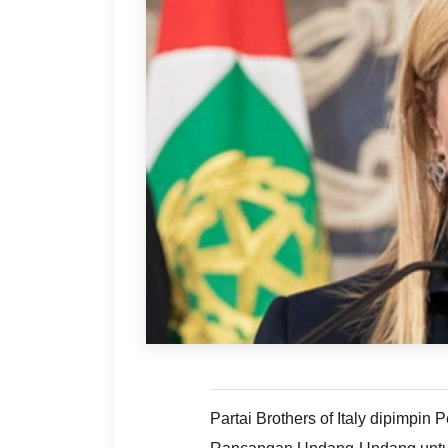
Partai Brothers of Italy dipimpin