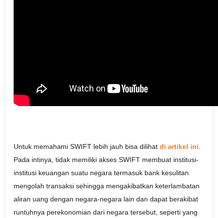
Untuk memahami SWIFT lebih jauh bisa dilihat
di artikel ini
.
Pada intinya, tidak memiliki akses SWIFT membuat institusi-
institusi keuangan suatu negara termasuk bank kesulitan
mengolah transaksi sehingga mengakibatkan keterlambatan
aliran uang dengan negara-negara lain dan dapat berakibat
runtuhnya perekonomian dari negara tersebut, seperti yang