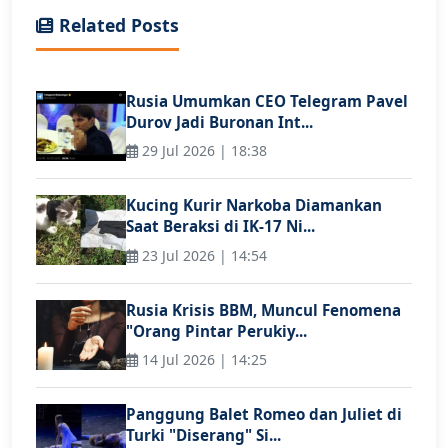
Related Posts
Rusia Umumkan CEO Telegram Pavel
Durov Jadi Buronan Int...
29 Jul 2026 | 18:38
Kucing Kurir Narkoba Diamankan
Saat Beraksi di IK-17 Ni...
23 Jul 2026 | 14:54
Rusia Krisis BBM, Muncul Fenomena
"Orang Pintar Perukiy...
14 Jul 2026 | 14:25
Panggung Balet Romeo dan Juliet di
Turki "Diserang" Si...