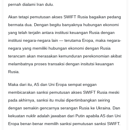
pernah dialami Iran dulu.
Akan tetapi pemutusan akses SWIFT Rusia bagaikan pedang
bermata dua. Dengan begitu banyaknya hubungan ekonomi
yang telah terjalin antara institusi keuangan Rusia dengan
institusi negara-negara lain — terutama Eropa, maka negara-
negara yang memiliki hubungan ekonomi dengan Rusia
terancam akan merasakan kemunduran perekonomian akibat
melambatnya proses transaksi dengan insitutsi keuangan
Rusia.
Maka dari itu, AS dan Uni Eropa sempat enggan
membicarakan sanksi pemutusan akses SWIFT Rusia meski
pada akhirnya, sanksi itu mulai dipertimbangkan seiring
dengan semakin gencarnya serangan Rusia ke Ukraina. Dan
kekuatan nuklir adalah jawaban dari Putin apabila AS dan Uni
Eropa benar-benar memilih sanksi pemutusan sanksi SWIFT.