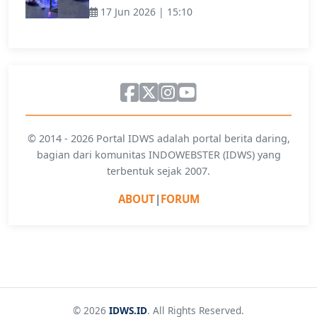
17 Jun 2026 | 15:10
© 2014 - 2026 Portal IDWS adalah portal berita daring,
bagian dari komunitas INDOWEBSTER (IDWS) yang
terbentuk sejak 2007.
ABOUT
|
FORUM
© 2026
IDWS.ID
. All Rights Reserved.