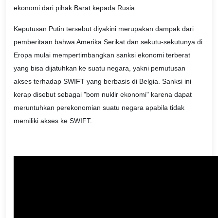
ekonomi dari pihak Barat kepada Rusia.
Keputusan Putin tersebut diyakini merupakan dampak dari
pemberitaan bahwa Amerika Serikat dan sekutu-sekutunya di
Eropa mulai mempertimbangkan sanksi ekonomi terberat
yang bisa dijatuhkan ke suatu negara, yakni pemutusan
akses terhadap SWIFT yang berbasis di Belgia. Sanksi ini
kerap disebut sebagai "bom nuklir ekonomi" karena dapat
meruntuhkan perekonomian suatu negara apabila tidak
memiliki akses ke SWIFT.