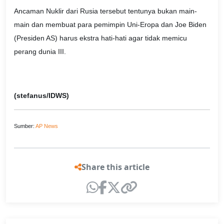
Ancaman Nuklir dari Rusia tersebut tentunya bukan main-
main dan membuat para pemimpin Uni-Eropa dan Joe Biden
(Presiden AS) harus ekstra hati-hati agar tidak memicu
perang dunia III.
(stefanus/IDWS)
Sumber:
AP News
Share this article