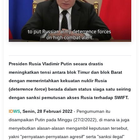
Presiden Rusia Vladimir Putin secara drastis
meningkatkan tensi antara blok Timur dan blok Barat
dengan memerintahkan kekuatan nuklir Rusia
(
deterrence force
) berada dalam status siaga satu seiring
dengan sanksi pemutusan akses Rusia terhadap SWIFT.
ID
WS
, Senin, 28 Februari 2022
- Pengumuman itu
disampaikan Putin pada Minggu (27/2/2022), di mana ia juga
menyebutkan alasan-alasan mengambil keputusan tersebut,
yakni "pernyataan-pernyataan agresif" serta "sanksi ilegal"