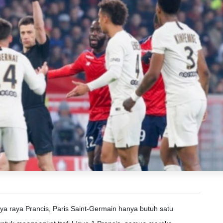
ya raya Prancis, Paris Saint-Germain hanya butuh satu