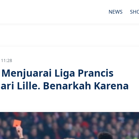
NEWS
SH
 11:28
Menjuarai Liga Prancis
Dari Lille. Benarkah Karena