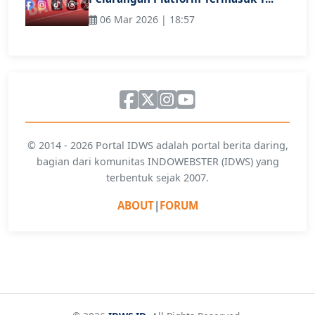
06 Mar 2026 | 18:57
© 2014 - 2026 Portal IDWS adalah portal berita daring,
bagian dari komunitas INDOWEBSTER (IDWS) yang
terbentuk sejak 2007.
ABOUT
|
FORUM