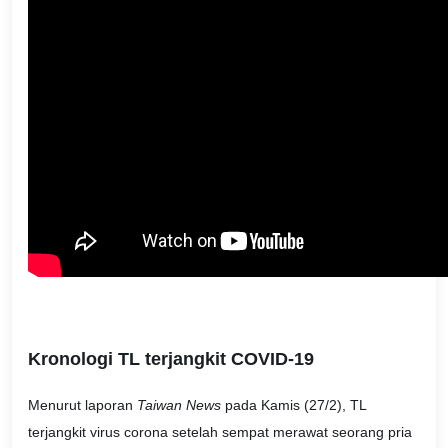
Kronologi TL terjangkit COVID-19
Menurut laporan
Taiwan News
pada Kamis (27/2), TL
terjangkit virus corona setelah sempat merawat seorang pria