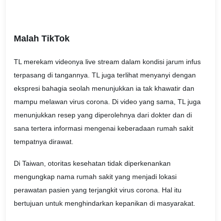
Malah TikTok
TL merekam videonya live stream dalam kondisi jarum infus
terpasang di tangannya. TL juga terlihat menyanyi dengan
ekspresi bahagia seolah menunjukkan ia tak khawatir dan
mampu melawan virus corona. Di video yang sama, TL juga
menunjukkan resep yang diperolehnya dari dokter dan di
sana tertera informasi mengenai keberadaan rumah sakit
tempatnya dirawat.
Di Taiwan, otoritas kesehatan tidak diperkenankan
mengungkap nama rumah sakit yang menjadi lokasi
perawatan pasien yang terjangkit virus corona. Hal itu
bertujuan untuk menghindarkan kepanikan di masyarakat.