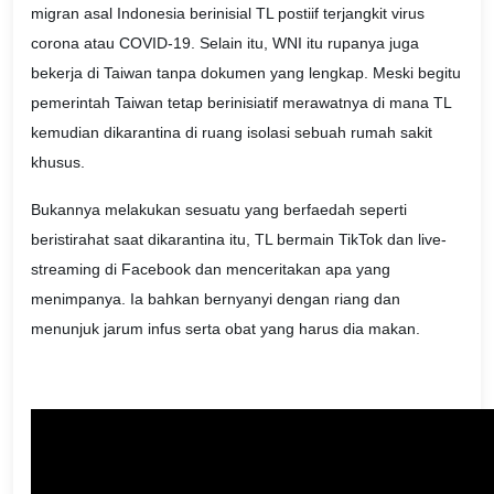
migran asal Indonesia berinisial TL postiif terjangkit virus
corona atau COVID-19. Selain itu, WNI itu rupanya juga
bekerja di Taiwan tanpa dokumen yang lengkap. Meski begitu
pemerintah Taiwan tetap berinisiatif merawatnya di mana TL
kemudian dikarantina di ruang isolasi sebuah rumah sakit
khusus.
Bukannya melakukan sesuatu yang berfaedah seperti
beristirahat saat dikarantina itu, TL bermain TikTok dan live-
streaming di Facebook dan menceritakan apa yang
menimpanya. Ia bahkan bernyanyi dengan riang dan
menunjuk jarum infus serta obat yang harus dia makan.