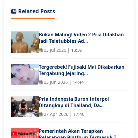
Related Posts
Bukan Maling! Video 2 Pria Dilakban
Jadi Teletubbies Ad...
03 Jul 2026 | 13:39
Tergerebek! Fujisaki Mai Dikabarkan
Tergabung Jejaring...
03 Jun 2026 | 14:44
Pria Indonesia Buron Interpol
Ditangkap di Thailand, Da...
27 Apr 2026 | 17:40
Pemerintah Akan Terapkan
Pelarangan Platform Termasuk T...