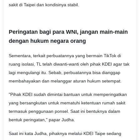
sakit di Taipei dan kondisinya stabil.
Peringatan bagi para WNI, jangan main-main
dengan hukum negara orang
Sementara, terkait perbuatannya yang bermain TikTok di
ruang isolasi, TL telah diwanti-wanti oleh pihak KDEI agar tak
lagi mengulangi itu. Sebab, perbuatannya bisa dianggap
membahayakan dan melanggar aturan hukum setempat.
"Pihak KDEI sudah dimintai bantuan untuk memperingatkan
yang bersangkutan untuk mematuhi ketentuan rumah sakit
termasuk penggunaan ponsel. Saat ini bentuknya dalam
bentuk peringatan," papar Judha.
Saat ini kata Judha, pihaknya melalui KDEI Taipe sedang