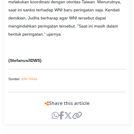
melakukan koordinasi dengan otoritas Taiwan. Menurutnya,
saat ini sanksi terhadap WNI baru peringatan saja. Kendati
demikian, Judha berharap agar WNI tersebut dapat
mengindahkan peringatan tersebut. "Saat ini masih dalam
bentuk peringatan," ujarnya.
(Stefanus/IDWS)
Sumber:
IDN TImes
Share this article