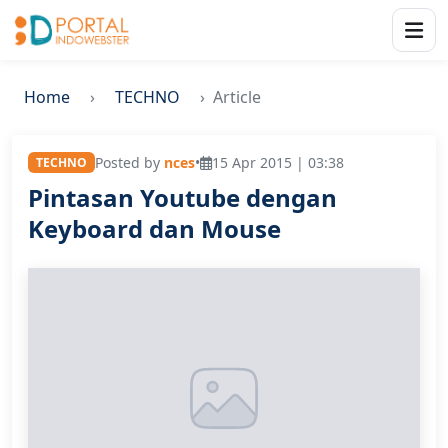
Home
TECHNO
Article
Posted by
nces
•
15 Apr 2015 | 03:38
TECHNO
Pintasan Youtube dengan
Keyboard dan Mouse