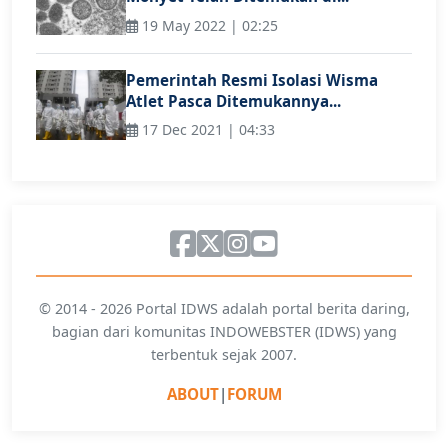
19 May 2022 | 02:25
Pemerintah Resmi Isolasi Wisma
Atlet Pasca Ditemukannya...
17 Dec 2021 | 04:33
© 2014 - 2026 Portal IDWS adalah portal berita daring,
bagian dari komunitas INDOWEBSTER (IDWS) yang
terbentuk sejak 2007.
ABOUT
|
FORUM