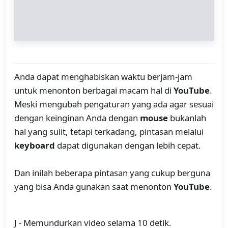
Anda dapat menghabiskan waktu berjam-jam
untuk menonton berbagai macam hal di
YouTube
.
Meski mengubah pengaturan yang ada agar sesuai
dengan keinginan Anda dengan
mouse
bukanlah
hal yang sulit, tetapi terkadang, pintasan melalui
keyboard
dapat digunakan dengan lebih cepat.
Dan inilah beberapa pintasan yang cukup berguna
yang bisa Anda gunakan saat menonton
YouTube
.
J - Memundurkan video selama 10 detik.