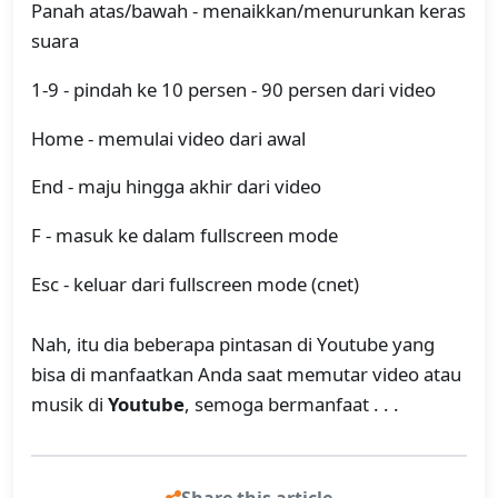
Panah atas/bawah - menaikkan/menurunkan keras
suara
1-9 - pindah ke 10 persen - 90 persen dari video
Home - memulai video dari awal
End - maju hingga akhir dari video
F - masuk ke dalam fullscreen mode
Esc - keluar dari fullscreen mode (cnet)
Nah, itu dia beberapa pintasan di Youtube yang
bisa di manfaatkan Anda saat memutar video atau
musik di
Youtube
, semoga bermanfaat . . .
Share this article