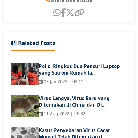
Related Posts
Polisi Ringkus Dua Pencuri Laptop
yang Satroni Rumah Ja...
03 Jan 2023 | 03:12
Virus Langya, Virus Baru yang
Ditemukan di China dan Di...
11 Aug 2022 | 06:32
Kasus Penyebaran Virus Cacar
Monyet Telah Ditemukan di...