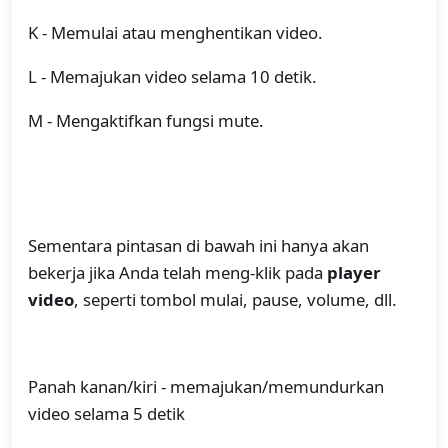
K - Memulai atau menghentikan video.
L - Memajukan video selama 10 detik.
M - Mengaktifkan fungsi mute.
Sementara pintasan di bawah ini hanya akan
bekerja jika Anda telah meng-klik pada
player
video
, seperti tombol mulai, pause, volume, dll.
Panah kanan/kiri - memajukan/memundurkan
video selama 5 detik