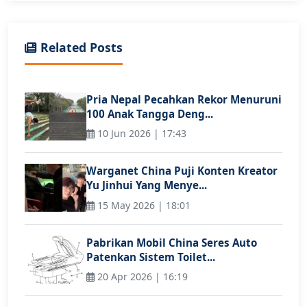
Related Posts
Pria Nepal Pecahkan Rekor Menuruni
100 Anak Tangga Deng...
10 Jun 2026 | 17:43
Warganet China Puji Konten Kreator
Yu Jinhui Yang Menye...
15 May 2026 | 18:01
Pabrikan Mobil China Seres Auto
Patenkan Sistem Toilet...
20 Apr 2026 | 16:19