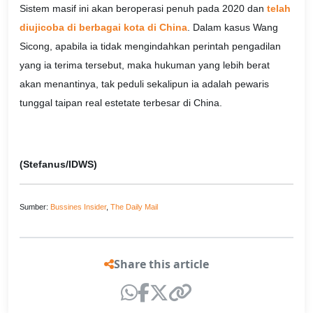
Sistem masif ini akan beroperasi penuh pada 2020 dan
telah
diujicoba di berbagai kota di China
. Dalam kasus Wang
Sicong, apabila ia tidak mengindahkan perintah pengadilan
yang ia terima tersebut, maka hukuman yang lebih berat
akan menantinya, tak peduli sekalipun ia adalah pewaris
tunggal taipan real estetate terbesar di China.
(Stefanus/IDWS)
Sumber:
Bussines Insider
,
The Daily Mail
Share this article