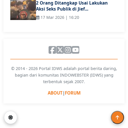
2 Orang Ditangkap Usai Lakukan
Aksi Seks Publik di Jief...
17 Mar 2026 | 16:20
© 2014 - 2026 Portal IDWS adalah portal berita daring,
bagian dari komunitas INDOWEBSTER (IDWS) yang
terbentuk sejak 2007.
ABOUT
|
FORUM