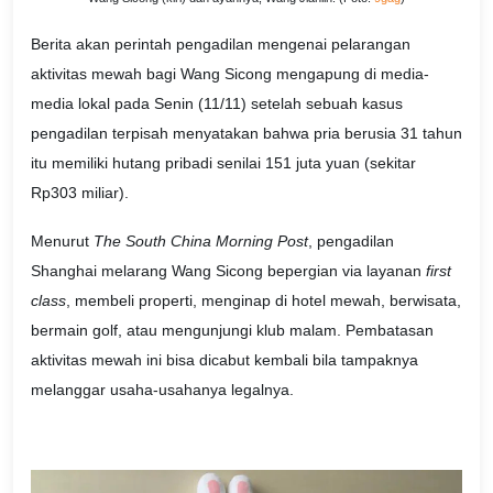
Berita akan perintah pengadilan mengenai pelarangan
aktivitas mewah bagi Wang Sicong mengapung di media-
media lokal pada Senin (11/11) setelah sebuah kasus
pengadilan terpisah menyatakan bahwa pria berusia 31 tahun
itu memiliki hutang pribadi senilai 151 juta yuan (sekitar
Rp303 miliar).
Menurut
The South China Morning Post
, pengadilan
Shanghai melarang Wang Sicong bepergian via layanan
first
class
, membeli properti, menginap di hotel mewah, berwisata,
bermain golf, atau mengunjungi klub malam. Pembatasan
aktivitas mewah ini bisa dicabut kembali bila tampaknya
melanggar usaha-usahanya legalnya.