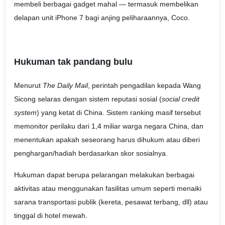
membeli berbagai gadget mahal — termasuk membelikan
delapan unit iPhone 7 bagi anjing peliharaannya, Coco.
Hukuman tak pandang bulu
Menurut
The Daily Mail
, perintah pengadilan kepada Wang
Sicong selaras dengan sistem reputasi sosial (
social credit
system
) yang ketat di China. Sistem ranking masif tersebut
memonitor perilaku dari 1,4 miliar warga negara China, dan
menentukan apakah seseorang harus dihukum atau diberi
penghargan/hadiah berdasarkan skor sosialnya.
Hukuman dapat berupa pelarangan melakukan berbagai
aktivitas atau menggunakan fasilitas umum seperti menaiki
sarana transportasi publik (kereta, pesawat terbang, dll) atau
tinggal di hotel mewah.