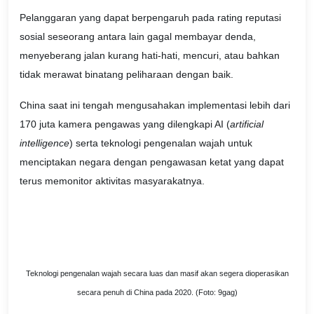
Pelanggaran yang dapat berpengaruh pada rating reputasi
sosial seseorang antara lain gagal membayar denda,
menyeberang jalan kurang hati-hati, mencuri, atau bahkan
tidak merawat binatang peliharaan dengan baik.
China saat ini tengah mengusahakan implementasi lebih dari
170 juta kamera pengawas yang dilengkapi AI (
artificial
intelligence
) serta teknologi pengenalan wajah untuk
menciptakan negara dengan pengawasan ketat yang dapat
terus memonitor aktivitas masyarakatnya.
Teknologi pengenalan wajah secara luas dan masif akan segera dioperasikan
secara penuh di China pada 2020. (Foto: 9gag)