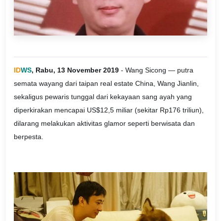
ID
WS
, Rabu, 13 November 2019
- Wang Sicong — putra
semata wayang dari taipan real estate China, Wang Jianlin,
sekaligus pewaris tunggal dari kekayaan sang ayah yang
diperkirakan mencapai US$12,5 miliar (sekitar Rp176 triliun),
dilarang melakukan aktivitas glamor seperti berwisata dan
berpesta.