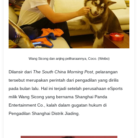
Wang Sicong dan anjing peliharaannya, Coco. (Weibo)
Dilansir dari
The South China Morning Post
, pelarangan
tersebut merupakan perintah dari pengadilan yang dirilis
pada bulan lalu. Hal ini terjadi setelah perusahaan eSports
milik Wang Sicong yang bernama Shanghai Panda
Entertainment Co., kalah dalam gugatan hukum di
Pengadilan Shanghai Distrik Jiading.