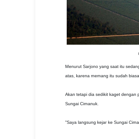
Menurut Sarjono yang saat itu sedan
atas, karena memang itu sudah biasa d
Akan tetapi dia sedikit kaget dengan
Sungai Cimanuk.
"Saya langsung kejar ke Sungai Ciman