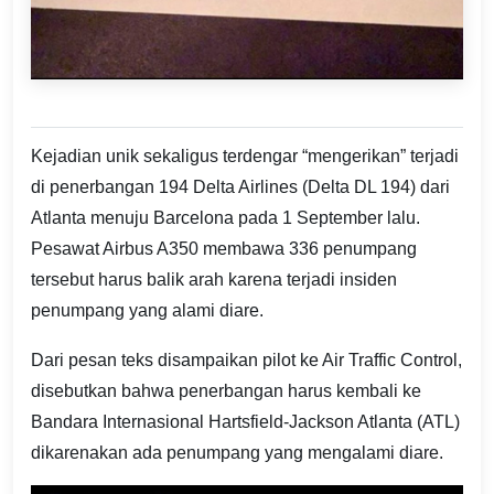
Kejadian unik sekaligus terdengar “mengerikan” terjadi
di penerbangan 194 Delta Airlines (Delta DL 194) dari
Atlanta menuju Barcelona pada 1 September lalu.
Pesawat Airbus A350 membawa 336 penumpang
tersebut harus balik arah karena terjadi insiden
penumpang yang alami diare.
Dari pesan teks disampaikan pilot ke Air Traffic Control,
disebutkan bahwa penerbangan harus kembali ke
Bandara Internasional Hartsfield-Jackson Atlanta (ATL)
dikarenakan ada penumpang yang mengalami diare.