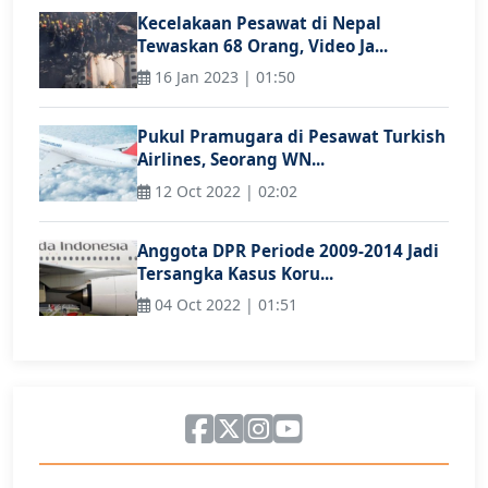
Kecelakaan Pesawat di Nepal
Tewaskan 68 Orang, Video Ja...
16 Jan 2023 | 01:50
Pukul Pramugara di Pesawat Turkish
Airlines, Seorang WN...
12 Oct 2022 | 02:02
Anggota DPR Periode 2009-2014 Jadi
Tersangka Kasus Koru...
04 Oct 2022 | 01:51