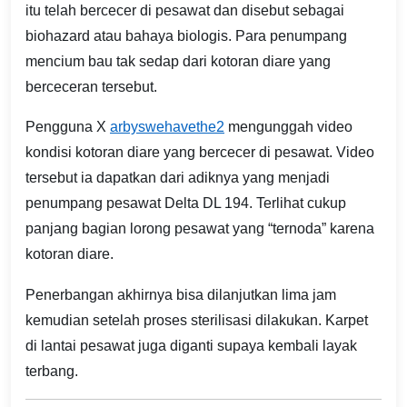
itu telah bercecer di pesawat dan disebut sebagai
biohazard atau bahaya biologis. Para penumpang
mencium bau tak sedap dari kotoran diare yang
berceceran tersebut.
Pengguna X
arbyswehavethe2
mengunggah video
kondisi kotoran diare yang bercecer di pesawat. Video
tersebut ia dapatkan dari adiknya yang menjadi
penumpang pesawat Delta DL 194. Terlihat cukup
panjang bagian lorong pesawat yang “ternoda” karena
kotoran diare.
Penerbangan akhirnya bisa dilanjutkan lima jam
kemudian setelah proses sterilisasi dilakukan. Karpet
di lantai pesawat juga diganti supaya kembali layak
terbang.