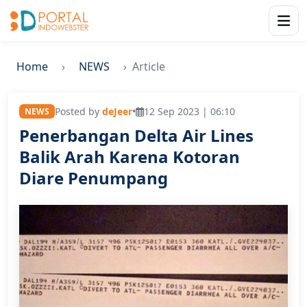
Home
NEWS
Article
Posted by
deJeer
•
12 Sep 2023 | 06:10
NEWS
Penerbangan Delta Air Lines
Balik Arah Karena Kotoran
Diare Penumpang