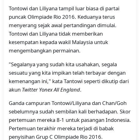
Tontowi dan Liliyana tampil luar biasa di partai
puncak Olimpiade Rio 2016. Keduanya terus
menyerang sejak awal pertandingan dimulai.
Tontowi dan Liliyana tidak memberikan
kesempatan kepada wakil Malaysia untuk
mengembangkan permainan.
"Segalanya yang sudah kita usahakan, segala
sesuatu yang kita impikan telah terbayar dengan
kemenangan ini," kata Tantowi seperti dikutip dari
akun
Twitter Yonex All England
.
Ganda campuran Tontowi/Liliyana dan Chan/Goh
sebelumnya sudah sembilan kali berhadapan. Skor
pertemuan mereka 8-1 untuk pasangan Indonesia.
Pertemuan terakhir mereka terjadi di babak
penyisihan Grup C Olimpiade Rio 2016.