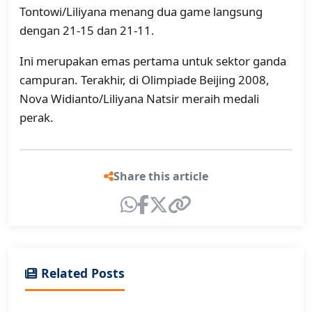
Tontowi/Liliyana menang dua game langsung
dengan 21-15 dan 21-11.
Ini merupakan emas pertama untuk sektor ganda
campuran. Terakhir, di Olimpiade Beijing 2008,
Nova Widianto/Liliyana Natsir meraih medali
perak.
Share this article
Related Posts