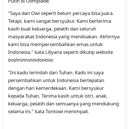
Putih di Olimpiade.
"Saya dan Owi seperti belum percaya bisa juara.
Tetapi, kami sangat bersyukur. Kami berterima
kasih buat keluarga, pelatih dan seluruh
masyarakat Indonesia yang mendoakan. Akhirnya
kami bisa mempersembahkan emas untuk
Indonesia," kata Liliyana seperti dikutip website
badmintonindonesia
.
"Ini kado terindah dari Tuhan. Kado ini saya
persembahkan untuk Indonesia bertepatan
dengan hari kemerdekaan. Kami bersyukur
kepada Tuhan. Terima kasih untuk istri, anak,
keluarga, pelatih dan semuanya yang mendukung
selama ini," kata Tontowi menimpali.