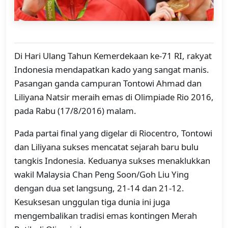
Di Hari Ulang Tahun Kemerdekaan ke-71 RI, rakyat
Indonesia mendapatkan kado yang sangat manis.
Pasangan ganda campuran Tontowi Ahmad dan
Liliyana Natsir meraih emas di Olimpiade Rio 2016,
pada Rabu (17/8/2016) malam.
Pada partai final yang digelar di Riocentro, Tontowi
dan Liliyana sukses mencatat sejarah baru bulu
tangkis Indonesia. Keduanya sukses menaklukkan
wakil Malaysia Chan Peng Soon/Goh Liu Ying
dengan dua set langsung, 21-14 dan 21-12.
Kesuksesan unggulan tiga dunia ini juga
mengembalikan tradisi emas kontingen Merah